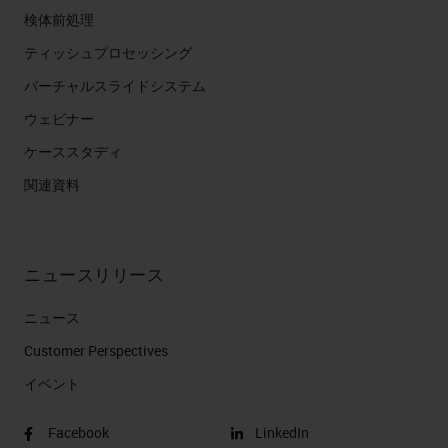
検体前処理
ティッシュプロセッシング
バーチャルスライドシステム
ウェビナー
ケーススタディ
関連資料
ニュースリリース
ニュース
Customer Perspectives​
イベント
Facebook
LinkedIn