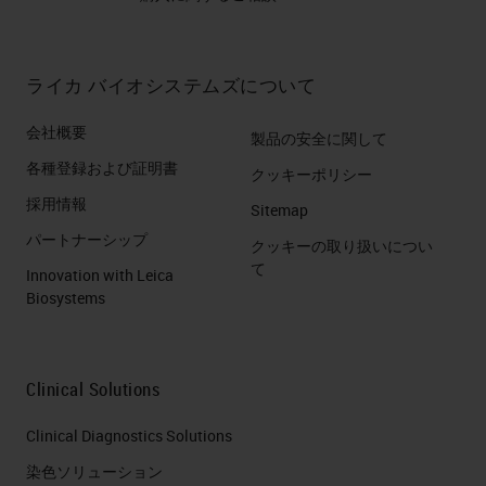
ライカ バイオシステムズについて
会社概要
製品の安全に関して
各種登録および証明書
クッキーポリシー
採用情報
Sitemap
パートナーシップ
クッキーの取り扱いについ
て
Innovation with Leica
Biosystems
Clinical Solutions
Clinical Diagnostics Solutions
染色ソリューション