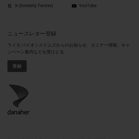
X (formerly Twitter)
YouTube
ニュースレター登録
ライカ バイオシステムズからのお知らせ、セミナー情報、キャ
ンペーン案内などを受けとる
登録