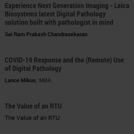
Experience Next Generation Imaging - Leica
Biosystems latest Digital Pathology
solution built with pathologist in mind
Sai Ram Prakash Chandrasekaran
COVID-19 Response and the (Remote) Use
of Digital Pathology
Lance Mikus
,
MBA
The Value of an RTU
The Value of an RTU