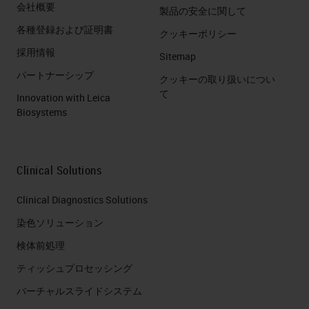
会社概要
製品の安全に関して
各種登録および証明書
クッキーポリシー
採用情報
Sitemap
パートナーシップ
クッキーの取り扱いについ
て
Innovation with Leica
Biosystems
Clinical Solutions
Clinical Diagnostics Solutions
染色ソリューション
検体前処理
ティッシュプロセッシング
バーチャルスライドシステム