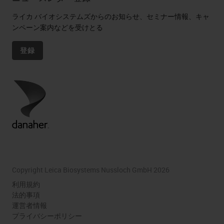
ライカ バイオシステムズからのお知らせ、セミナー情報、キャ
ンペーン案内などを受けとる
登録
Copyright Leica Biosystems Nussloch GmbH 2026
利用規約
法的事項
運営者情報
プライバシーポリシー