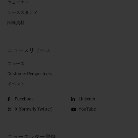
ウェビナー
ケーススタディ
関連資料
ニュースリリース
ニュース
Customer Perspectives​
イベント
Facebook
LinkedIn
X (formerly Twitter)
YouTube
ニュースレター登録