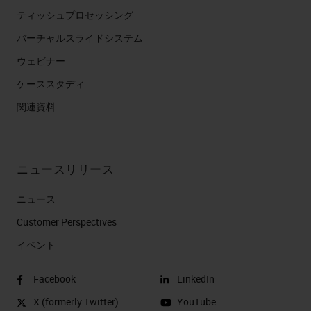
ティッシュプロセッシング
バーチャルスライドシステム
ウェビナー
ケーススタディ
関連資料
ニュースリリース
ニュース
Customer Perspectives​
イベント
Facebook
LinkedIn
X (formerly Twitter)
YouTube