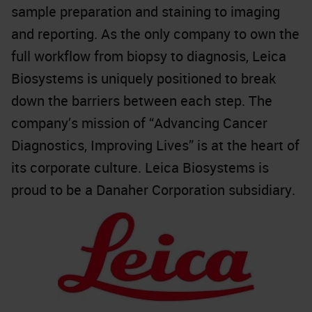
sample preparation and staining to imaging
and reporting. As the only company to own the
full workflow from biopsy to diagnosis, Leica
Biosystems is uniquely positioned to break
down the barriers between each step. The
company’s mission of “Advancing Cancer
Diagnostics, Improving Lives” is at the heart of
its corporate culture. Leica Biosystems is
proud to be a Danaher Corporation subsidiary.