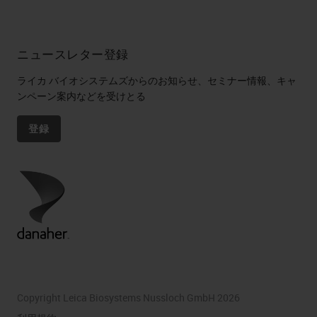
ニュースレター登録
ライカ バイオシステムズからのお知らせ、セミナー情報、キャ
ンペーン案内などを受けとる
登録
Copyright Leica Biosystems Nussloch GmbH 2026