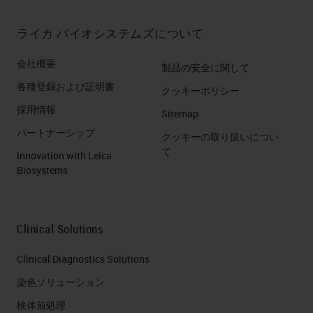
ライカ バイオシステムズについて
会社概要
製品の安全に関して
各種登録および証明書
クッキーポリシー
採用情報
Sitemap
パートナーシップ
クッキーの取り扱いについ
て
Innovation with Leica
Biosystems
Clinical Solutions
Clinical Diagnostics Solutions
染色ソリューション
検体前処理