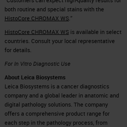
“Customers can expect high-quality results for
both routine and special stains with the
HistoCore CHROMAX WS
.”
HistoCore CHROMAX WS
is available in select
countries. Consult your local representative
for details.
For In Vitro Diagnostic Use
About Leica Biosystems
Leica Biosystems is a cancer diagnostics
company and a global leader in anatomic and
digital pathology solutions. The company
offers a comprehensive product range for
each step in the pathology process, from