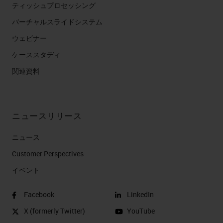
ティッシュプロセッシング
バーチャルスライドシステム
ウェビナー
ケーススタディ
関連資料
ニュースリリース
ニュース
Customer Perspectives​
イベント
Facebook
LinkedIn
X (formerly Twitter)
YouTube