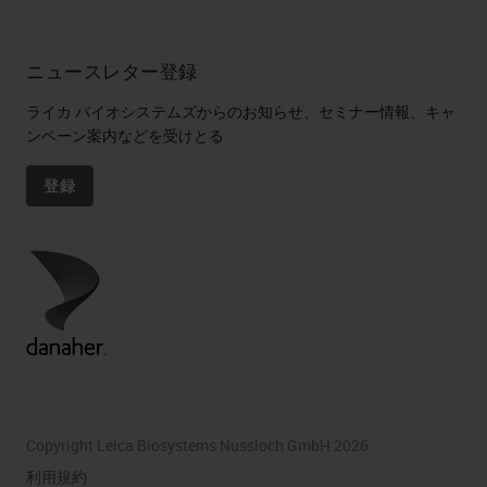
ニュースレター登録
ライカ バイオシステムズからのお知らせ、セミナー情報、キャ
ンペーン案内などを受けとる
登録
Copyright Leica Biosystems Nussloch GmbH 2026
利用規約