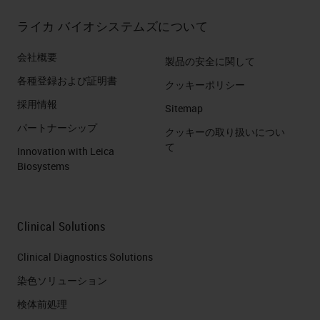
ライカ バイオシステムズについて
会社概要
製品の安全に関して
各種登録および証明書
クッキーポリシー
採用情報
Sitemap
パートナーシップ
クッキーの取り扱いについ
て
Innovation with Leica
Biosystems
Clinical Solutions
Clinical Diagnostics Solutions
染色ソリューション
検体前処理