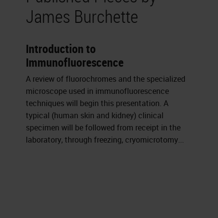
James Burchette
Introduction to
Immunofluorescence
A review of fluorochromes and the specialized
microscope used in immunofluorescence
techniques will begin this presentation. A
typical (human skin and kidney) clinical
specimen will be followed from receipt in the
laboratory, through freezing, cryomicrotomy...