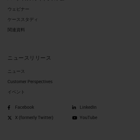
ウェビナー
ケーススタディ
関連資料
ニュースリリース
ニュース
Customer Perspectives​
イベント
Facebook
LinkedIn
X (formerly Twitter)
YouTube