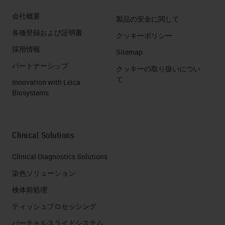
会社概要
製品の安全に関して
各種登録および証明書
クッキーポリシー
採用情報
Sitemap
パートナーシップ
クッキーの取り扱いについ
て
Innovation with Leica
Biosystems
Clinical Solutions
Clinical Diagnostics Solutions
染色ソリューション
検体前処理
ティッシュプロセッシング
バーチャルスライドシステム