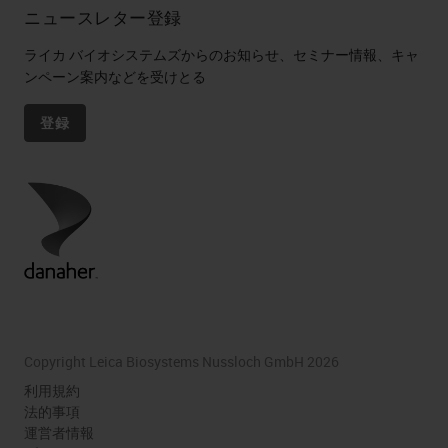
ニュースレター登録
ライカ バイオシステムズからのお知らせ、セミナー情報、キャ
ンペーン案内などを受けとる
登録
Copyright Leica Biosystems Nussloch GmbH 2026
利用規約
法的事項
運営者情報