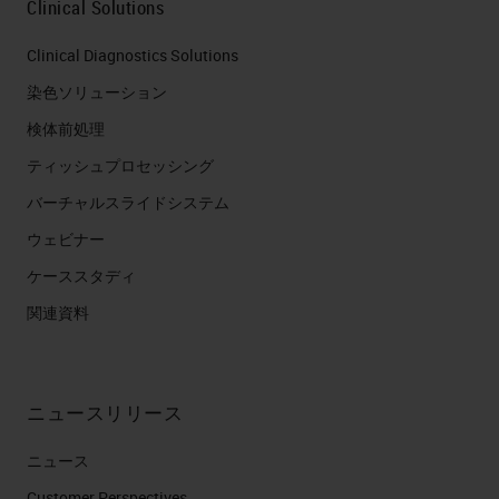
Clinical Solutions
Clinical Diagnostics Solutions
染色ソリューション
検体前処理
ティッシュプロセッシング
バーチャルスライドシステム
ウェビナー
ケーススタディ
関連資料
ニュースリリース
ニュース
Customer Perspectives​