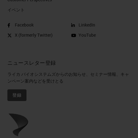
イベント
Facebook
LinkedIn
X (formerly Twitter)
YouTube
ニュースレター登録
ライカ バイオシステムズからのお知らせ、セミナー情報、キャ
ンペーン案内などを受けとる
登録