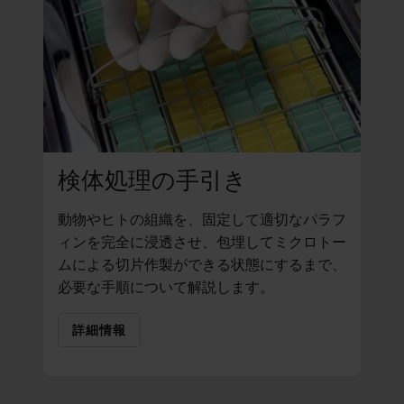
検体処理の手引き
動物やヒトの組織を、固定して適切なパラフ
ィンを完全に浸透させ、包埋してミクロトー
ムによる切片作製ができる状態にするまで、
必要な手順について解説します。
詳細情報