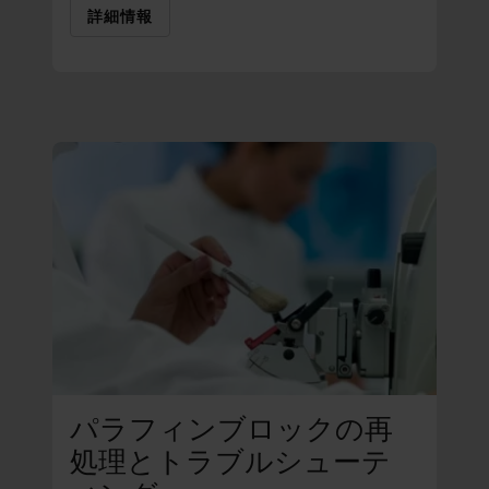
詳細情報
パラフィンブロックの再
処理とトラブルシューテ