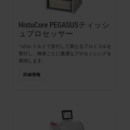
HistoCore PEGASUSティッシ
ュプロセッサー
つのレトルトで並行して異なるプロトコルを
実行し、検体ごとに最適なプロセッシングを
実現します。
詳細情報