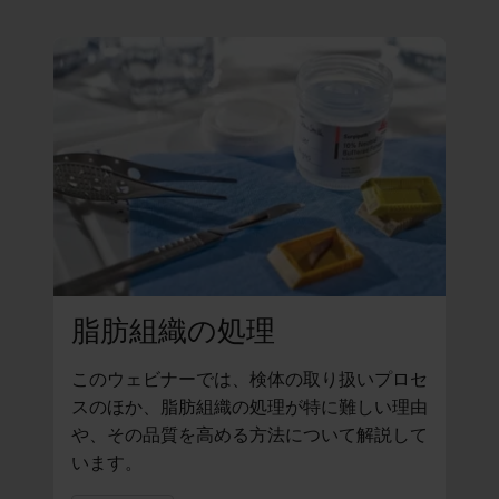
脂肪組織の処理
このウェビナーでは、検体の取り扱いプロセ
スのほか、脂肪組織の処理が特に難しい理由
や、その品質を高める方法について解説して
います。