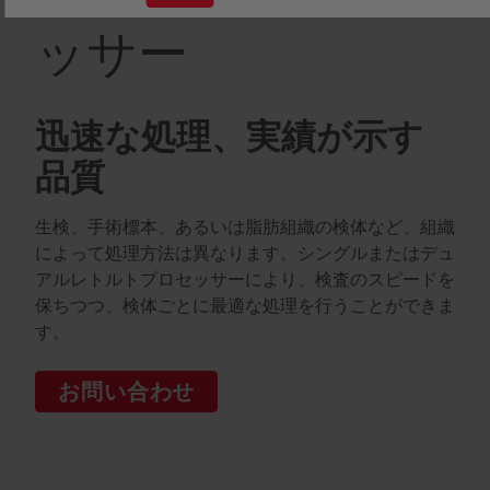
ッサー
迅速な処理、実績が示す
品質
生検、手術標本、あるいは脂肪組織の検体など、組織
によって処理方法は異なります。シングルまたはデュ
アルレトルトプロセッサーにより、検査のスピードを
保ちつつ、検体ごとに最適な処理を行うことができま
す。
お問い合わせ