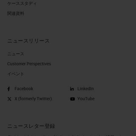
ケーススタディ
関連資料
ニュースリリース
ニュース
Customer Perspectives​
イベント
Facebook
LinkedIn
X (formerly Twitter)
YouTube
ニュースレター登録