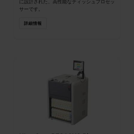
に設計された、高性能なティッシュプロセッ
サーです。
詳細情報