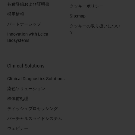
各種登録および証明書
クッキーポリシー
採用情報
Sitemap
パートナーシップ
クッキーの取り扱いについ
て
Innovation with Leica
Biosystems
Clinical Solutions
Clinical Diagnostics Solutions
染色ソリューション
検体前処理
ティッシュプロセッシング
バーチャルスライドシステム
ウェビナー