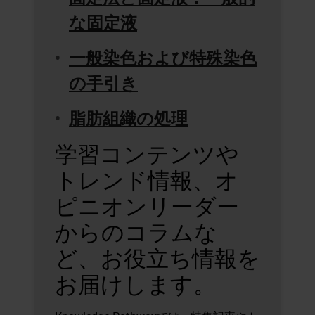
な固定液
一般染色および特殊染色
の手引き
脂肪組織の処理
学習コンテンツや
トレンド情報、オ
ピニオンリーダー
からのコラムな
ど、お役立ち情報を
お届けします。