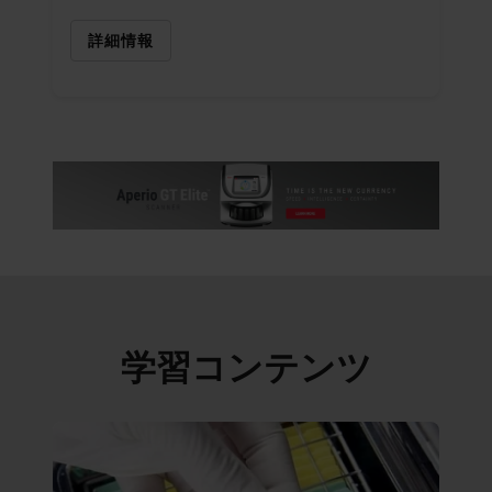
詳細情報
学習コンテンツ