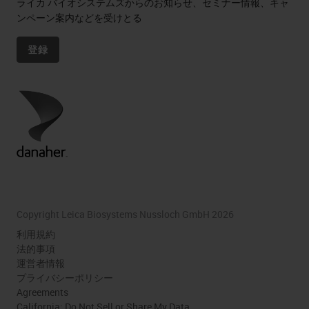
ライカ バイオシステムズからのお知らせ、セミナー情報、キャ
ンペーン案内などを受けとる
登録
Copyright Leica Biosystems Nussloch GmbH 2026
利用規約
法的事項
運営者情報
プライバシーポリシー
Agreements
California: Do Not Sell or Share My Data.