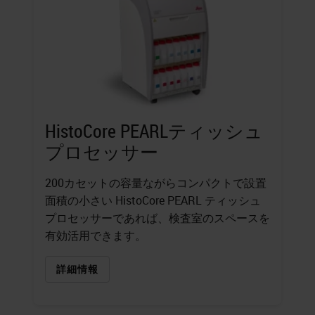
HistoCore PEARLティッシュ
プロセッサー
200カセットの容量ながらコンパクトで設置
面積の小さい HistoCore PEARL ティッシュ
プロセッサーであれば、検査室のスペースを
有効活用できます。
詳細情報