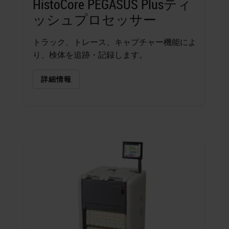
HistoCore PEGASUS Plusティ
ッシュプロセッサー
トラック、トレース、キャプチャー機能によ
り、検体を追跡・記録します。
詳細情報