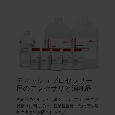
ティッシュプロセッサー
用のアクセサリと消耗品
純正品のカセット、試薬、パラフィン等のお
見積りに関しては、営業担当者または代理店
担当者までお問合せ下さい。