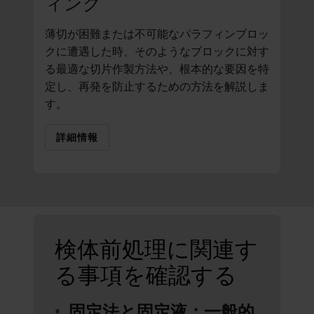
ィング
薄切が困難または不可能なパラフィンブロッ
クに遭遇した時、そのようなブロックに対す
る最適な切片作製方法や、根本的な要因を特
定し、再発を防止するための方法を解説しま
す。
詳細情報
検体前処理に関連す
る事項を確認する
固定法と固定液：一般的