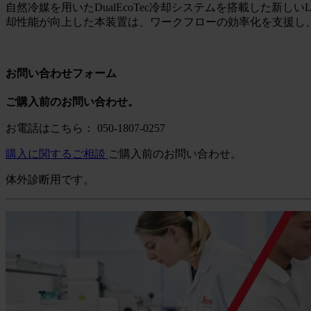
自然冷媒を用いたDualEcoTec冷却システムを搭載した新し
却性能が向上した本装置は、ワークフローの効率化を支援し
お問い合わせフォーム
ご購入前のお問い合わせ。
お電話はこちら： 050-1807-0257
購入に関するご相談
ご購入前のお問い合わせ。
体外診断用です。