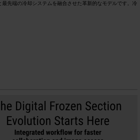
作成能力と最先端の冷却システムを融合させた革新的なモデルです。冷