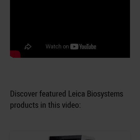
Discover featured Leica Biosystems
products in this video: