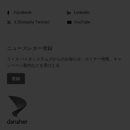
Facebook
LinkedIn
X (formerly Twitter)
YouTube
ニュースレター登録
ライカ バイオシステムズからのお知らせ、セミナー情報、キャ
ンペーン案内などを受けとる
登録