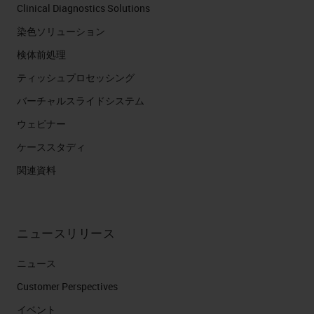
Clinical Diagnostics Solutions
染色ソリューション
検体前処理
ティッシュプロセッシング
バーチャルスライドシステム
ウェビナー
ケーススタディ
関連資料
ニュースリリース
ニュース
Customer Perspectives​
イベント