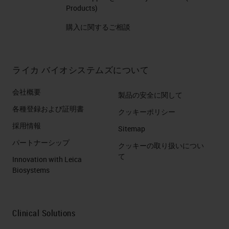
Products)
購入に関するご相談
ライカ バイオシステムズについて
会社概要
製品の安全に関して
各種登録および証明書
クッキーポリシー
採用情報
Sitemap
パートナーシップ
クッキーの取り扱いについ
て
Innovation with Leica
Biosystems
Clinical Solutions