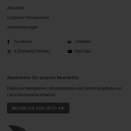
Aktuelles
Customer Perspectives​
Veranstaltungen
Facebook
LinkedIn
X (formerly Twitter)
YouTube
Abonnieren Sie unseren Newsletter
Exklusive Neuigkeiten, Informationen und Sonderangebote von
Leica Biosystems erhalten
MELDEN SIE SICH JETZT AN!