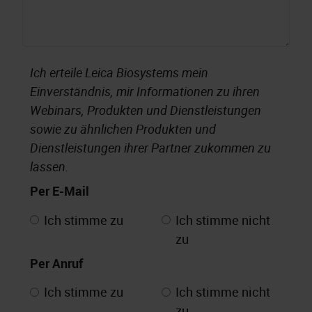
Ich erteile Leica Biosystems mein
Einverständnis, mir Informationen zu ihren
Webinars, Produkten und Dienstleistungen
sowie zu ähnlichen Produkten und
Dienstleistungen ihrer Partner zukommen zu
lassen.
Per E-Mail
Ich stimme zu
Ich stimme nicht
zu
Per Anruf
Ich stimme zu
Ich stimme nicht
zu