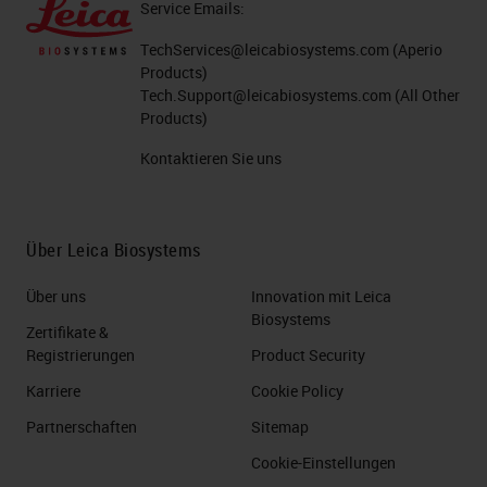
Service Emails:
TechServices@leicabiosystems.com
(Aperio
Products)
Tech.Support@leicabiosystems.com
(All Other
Products)
Kontaktieren Sie uns
Über Leica Biosystems
Über uns
Innovation mit Leica
Biosystems
Zertifikate &
Registrierungen
Product Security
Karriere
Cookie Policy
Partnerschaften
Sitemap
Cookie-Einstellungen