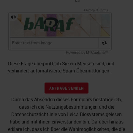
Diese Frage überprüft, ob Sie ein Mensch sind, und
verhindert automatisierte Spam-Übermittlungen.
ANFRAGE SENDEN
Durch das Absenden dieses Formulars bestätige ich,
dass ich die Nutzungsbestimmungen und die
Datenschutzrichtlinie von Leica Biosystems gelesen
habe und mit ihnen einverstanden bin. Darüber hinaus
erkläre ich, dass ich über die Wahlmöglichkeiten, die die