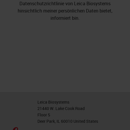
Datenschutzrichtlinie von Leica Biosystems
hinsichtlich meiner persönlichen Daten bietet,
informiert bin.
Leica Biosystems
21440 W. Lake Cook Road
Floor 5
Deer Park, IL 60010 United States