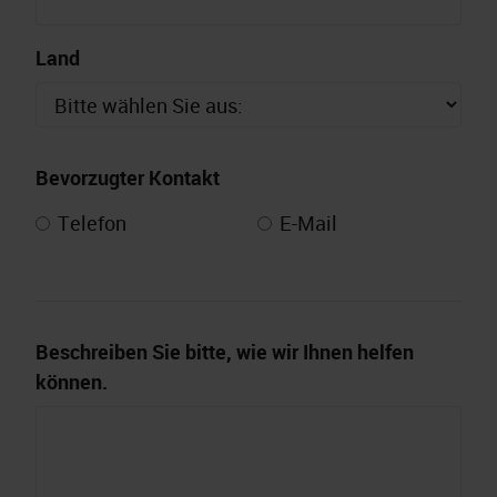
Land
Bevorzugter Kontakt
Telefon
E-Mail
Beschreiben Sie bitte, wie wir Ihnen helfen
können.