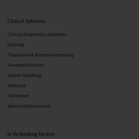
Clinical Solutions
Clinical Diagnostics Solutions
Färbung
Präanalytik & Probenvorbereitung
Gewebeinfiltration
Digital Pathology
Webinare
Fallstudien
Weitere Informationen
In Verbindung bleiben