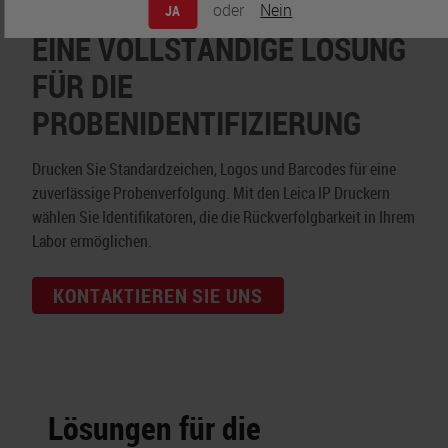
oder
Nein
JA
EINE VOLLSTÄNDIGE LÖSUNG
FÜR DIE
PROBENIDENTIFIZIERUNG
Drucken Sie Standardzeichen, Logos und Barcodes für eine
zuverlässige Probenverfolgung. Mit den Leica IP Druckern
wählen Sie Identifikatoren, die die Rückverfolgbarkeit in Ihrem
Labor ermöglichen.
KONTAKTIEREN SIE UNS
Lösungen für die