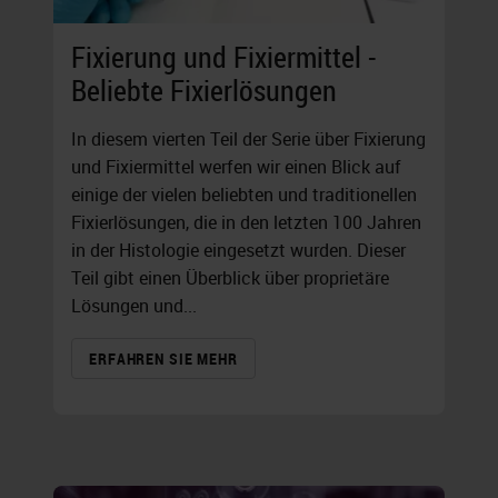
Fixierung und Fixiermittel -
Beliebte Fixierlösungen
In diesem vierten Teil der Serie über Fixierung
und Fixiermittel werfen wir einen Blick auf
einige der vielen beliebten und traditionellen
Fixierlösungen, die in den letzten 100 Jahren
in der Histologie eingesetzt wurden. Dieser
Teil gibt einen Überblick über proprietäre
Lösungen und...
ERFAHREN SIE MEHR