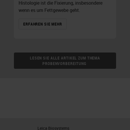
Histologie ist die Fixierung, insbesondere
wenn es um Fettgewebe geht.
ERFAHREN SIE MEHR
LESEN SIE ALLE ARTIKEL ZUM THEMA
PROBENVORBEREITUNG
Leica Biosystems