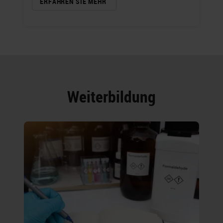
ERFAHREN SIE MEHR
Weiterbildung