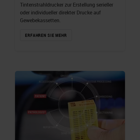
Tintenstrahldrucker zur Erstellung serieller
oder individueller direkter Drucke auf
Gewebekassetten.
ERFAHREN SIE MEHR