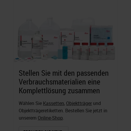
Stellen Sie mit den passenden
Verbrauchsmaterialien eine
Komplettlösung zusammen
Wählen Sie
Kassetten
,
Objektträger
und
Objektträgeretiketten. Bestellen Sie jetzt in
unserem
Online-Shop
.