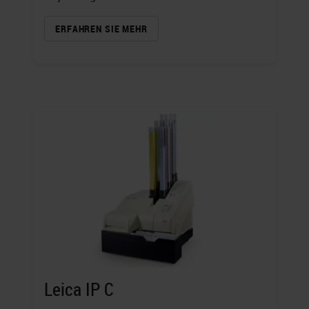
ERFAHREN SIE MEHR
Leica IP C