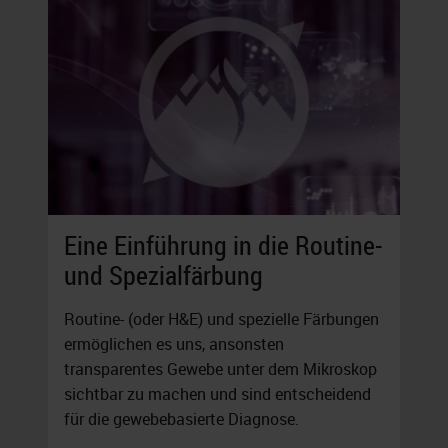
Eine Einführung in die Routine-
und Spezialfärbung
Routine- (oder H&E) und spezielle Färbungen
ermöglichen es uns, ansonsten
transparentes Gewebe unter dem Mikroskop
sichtbar zu machen und sind entscheidend
für die gewebebasierte Diagnose.