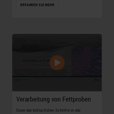
ERFAHREN SIE MEHR
Verarbeitung von Fettproben
Einer der kritischsten Schritte in der