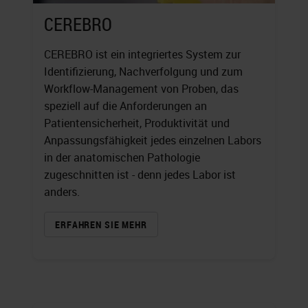
CEREBRO
CEREBRO ist ein integriertes System zur
Identifizierung, Nachverfolgung und zum
Workflow-Management von Proben, das
speziell auf die Anforderungen an
Patientensicherheit, Produktivität und
Anpassungsfähigkeit jedes einzelnen Labors
in der anatomischen Pathologie
zugeschnitten ist - denn jedes Labor ist
anders.
ERFAHREN SIE MEHR