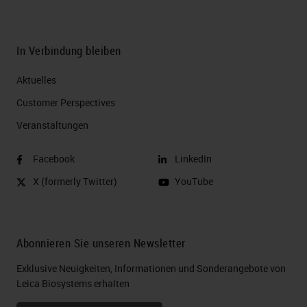
In Verbindung bleiben
Aktuelles
Customer Perspectives​
Veranstaltungen
Facebook
LinkedIn
X (formerly Twitter)
YouTube
Abonnieren Sie unseren Newsletter
Exklusive Neuigkeiten, Informationen und Sonderangebote von
Leica Biosystems erhalten