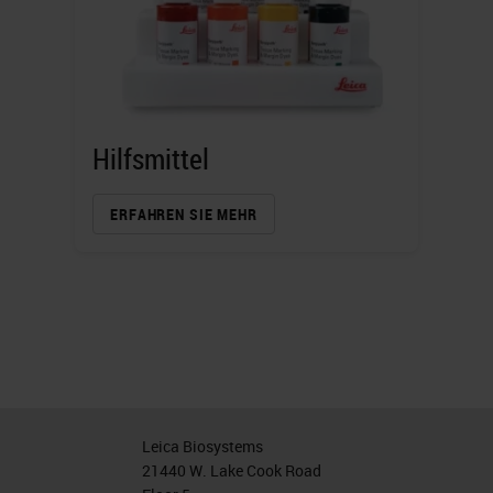
Hilfsmittel
ERFAHREN SIE MEHR
Leica Biosystems
21440 W. Lake Cook Road