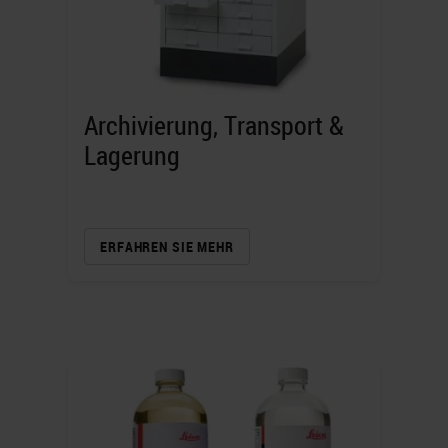
Archivierung, Transport &
Lagerung
ERFAHREN SIE MEHR