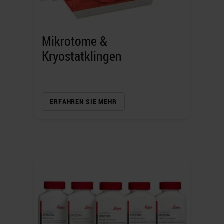
Mikrotome &
Kryostatklingen
ERFAHREN SIE MEHR