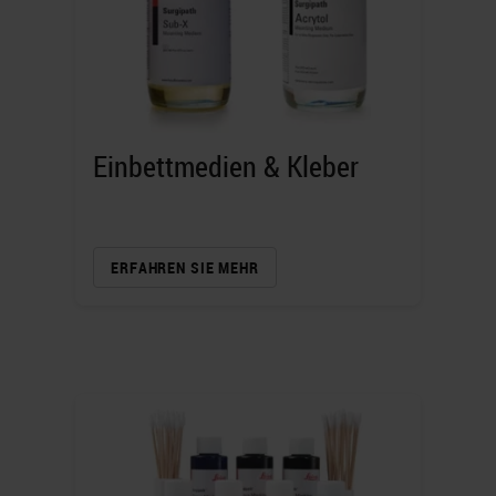
Einbettmedien & Kleber
ERFAHREN SIE MEHR