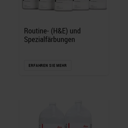
Routine- (H&E) und
Spezialfärbungen
ERFAHREN SIE MEHR