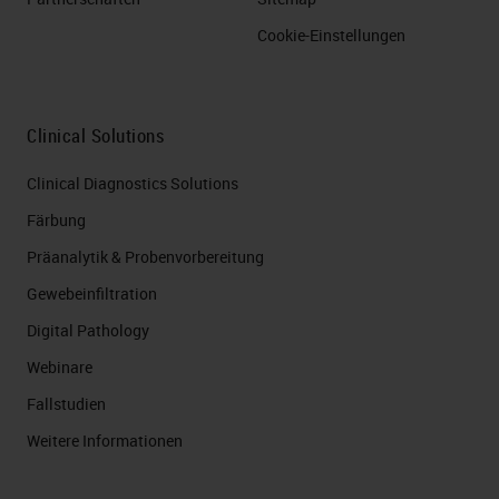
Cookie-Einstellungen
Clinical Solutions
Clinical Diagnostics Solutions
Färbung
Präanalytik & Probenvorbereitung
Gewebeinfiltration
Digital Pathology
Webinare
Fallstudien
Weitere Informationen