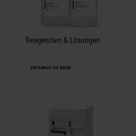
Reagenzien & Lösungen
ERFAHREN SIE MEHR