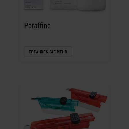
Paraffine
ERFAHREN SIE MEHR