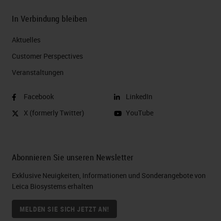
In Verbindung bleiben
Aktuelles
Customer Perspectives​
Veranstaltungen
Facebook
LinkedIn
X (formerly Twitter)
YouTube
Abonnieren Sie unseren Newsletter
Exklusive Neuigkeiten, Informationen und Sonderangebote von
Leica Biosystems erhalten
MELDEN SIE SICH JETZT AN!