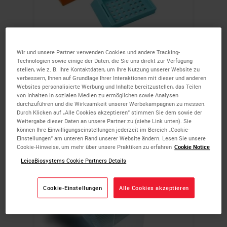
Kassetten
Wir und unsere Partner verwenden Cookies und andere Tracking-
Technologien sowie einige der Daten, die Sie uns direkt zur Verfügung
stellen, wie z. B. Ihre Kontaktdaten, um Ihre Nutzung unserer Website zu
verbessern, Ihnen auf Grundlage Ihrer Interaktionen mit dieser und anderen
Websites personalisierte Werbung und Inhalte bereitzustellen, das Teilen
von Inhalten in sozialen Medien zu ermöglichen sowie Analysen
ERFAHREN SIE MEHR
durchzuführen und die Wirksamkeit unserer Werbekampagnen zu messen.
Durch Klicken auf „Alle Cookies akzeptieren“ stimmen Sie dem sowie der
Weitergabe dieser Daten an unsere Partner zu (siehe Link unten). Sie
können Ihre Einwilligungseinstellungen jederzeit im Bereich „Cookie-
Einstellungen“ am unteren Rand unserer Website ändern. Lesen Sie unsere
Cookie-Hinweise, um mehr über unsere Praktiken zu erfahren
Cookie Notice
LeicaBiosystems Cookie Partners Details
Cookie-Einstellungen
Alle Cookies akzeptieren