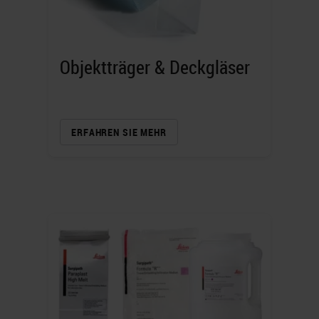
Objektträger & Deckgläser
ERFAHREN SIE MEHR