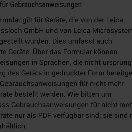
r für Gebrauchsanweisungen
ular gilt für Geräte, die von der Leica
ssloch GmbH und von Leica Microsyste
gestellt wurden. Dies umfasst auch
te Geräte. Über das Formular können
sungen in Sprachen, die nicht ursprüng
ng des Geräts in gedruckter Form bereitge
 Gebrauchsanweisungen für nicht mehr
räte bestellt werden. Wie bitten um
dass Gebrauchsanweisungen für nicht me
räte nur als PDF verfügbar sind; sie sind 
hältlich.