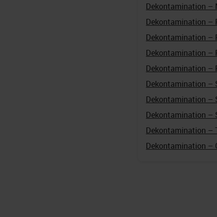
Dekontamination – 
Dekontamination – 
Dekontamination – 
Dekontamination –
Dekontamination – 
Dekontamination – 
Dekontamination – 
Dekontamination –
Dekontamination – 
Dekontamination – 