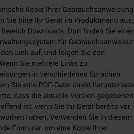
ronische Kopie Ihrer Gebrauchsanweisung
en Sie bitte Ihr Gerät im Produktmenü aus
Bereich Downloads. Dort finden Sie einen
rwaltungssystem für Gebrauchsanweisu
 den Link auf, und folgen Sie den
Wenn Sie mehrere Links zu
isungen in verschiedenen Sprachen
nen Sie eine PDF-Datei direkt herunterlade
itte, dass die aktuelle Version gegebenen
effend ist, wenn Sie Ihr Gerät bereits vor
erworben haben. Verwenden Sie in diesem 
ende Formular, um eine Kopie Ihrer