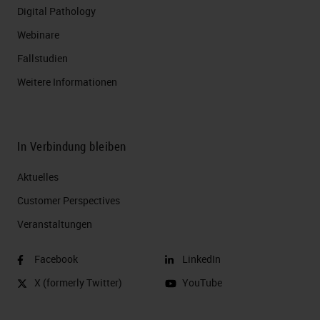
Digital Pathology
Webinare
Fallstudien
Weitere Informationen
In Verbindung bleiben
Aktuelles
Customer Perspectives​
Veranstaltungen
Facebook
LinkedIn
X (formerly Twitter)
YouTube