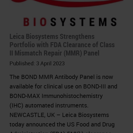
Leica Biosystems Strengthens
Portfolio with FDA Clearance of Class
II Mismatch Repair (MMR) Panel
Published:
3 April 2023
The BOND MMR Antibody Panel is now
available for clinical use on BOND-III and
BOND-MAX Immunohistochemistry
(IHC) automated instruments.
NEWCASTLE, UK – Leica Biosystems
today announced the US Food and Drug