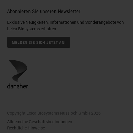
Abonnieren Sie unseren Newsletter
Exklusive Neuigkeiten, Informationen und Sonderangebote von
Leica Biosystems erhalten
MELDEN SIE SICH JETZT AN!
Copyright Leica Biosystems Nussloch GmbH 2026
Allgemeine Geschäftsbedingungen
Rechtliche Hinweise