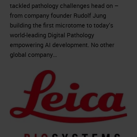
tackled pathology challenges head on –
from company founder Rudolf Jung
building the first microtome to today’s
world-leading Digital Pathology
empowering AI development. No other
global company…