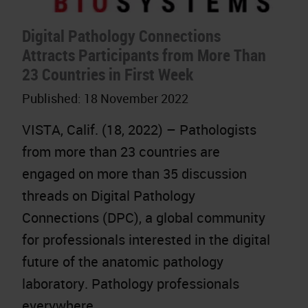
Digital Pathology Connections
Attracts Participants from More Than
23 Countries in First Week
Published:
18 November 2022
VISTA, Calif. (18, 2022) – Pathologists
from more than 23 countries are
engaged on more than 35 discussion
threads on Digital Pathology
Connections (DPC), a global community
for professionals interested in the digital
future of the anatomic pathology
laboratory. Pathology professionals
everywhere…