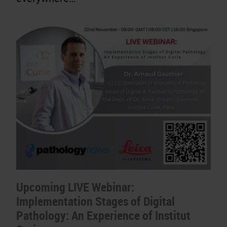
Upcoming LIVE Webinar:
Implementation Stages of Digital
Pathology: An Experience of Institut