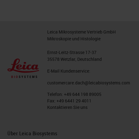
Leica Mikrosysteme Vertrieb GmbH
Mikroskopie und Histologie
Ernst-Leitz-Strasse 17-37
35578 Wetzlar, Deutschland
E-Mail Kundenservice:
customercare.dach@leicabiosystems.com
Telefon:
+49 644 198 89005
Fax:
+49 6441 29 4011
Kontaktieren Sie uns
Über Leica Biosystems