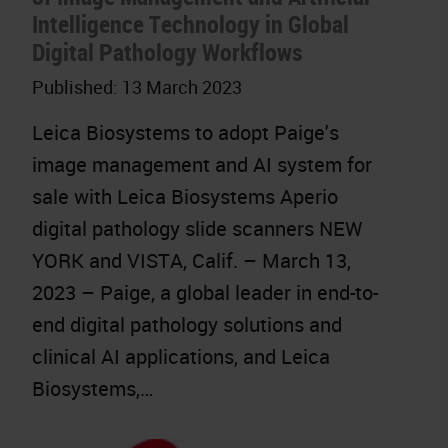
Intelligence Technology in Global
Digital Pathology Workflows
Published:
13 March 2023
Leica Biosystems to adopt Paige's
image management and AI system for
sale with Leica Biosystems Aperio
digital pathology slide scanners NEW
YORK and VISTA, Calif. – March 13,
2023 – Paige, a global leader in end-to-
end digital pathology solutions and
clinical AI applications, and Leica
Biosystems,…