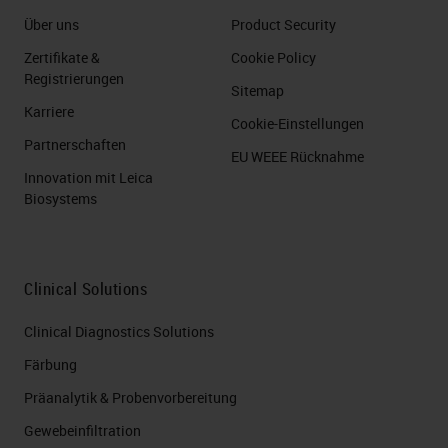
Über uns
Product Security
Zertifikate &
Cookie Policy
Registrierungen
Sitemap
Karriere
Cookie-Einstellungen
Partnerschaften
EU WEEE Rücknahme
Innovation mit Leica
Biosystems
Clinical Solutions
Clinical Diagnostics Solutions
Färbung
Präanalytik & Probenvorbereitung
Gewebeinfiltration