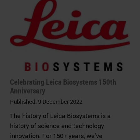
Celebrating Leica Biosystems 150th
Anniversary
Published:
9 December 2022
The history of Leica Biosystems is a
history of science and technology
innovation. For 150+ years, we’ve