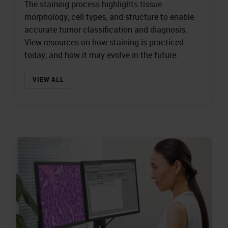
The staining process highlights tissue
morphology, cell types, and structure to enable
accurate tumor classification and diagnosis.
View resources on how staining is practiced
today, and how it may evolve in the future.
VIEW ALL