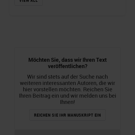
VIEW ALL
Möchten Sie, dass wir Ihren Text
veröffentlichen?
Wir sind stets auf der Suche nach
weiteren interessanten Autoren, die wir
hier vorstellen möchten. Reichen Sie
Ihren Beitrag ein und wir melden uns bei
Ihnen!
REICHEN SIE IHR MANUSKRIPT EIN