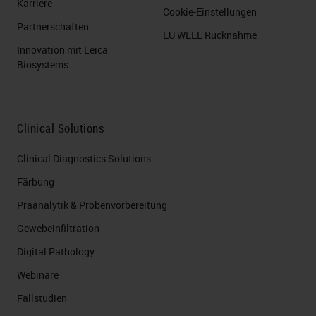
Karriere
Cookie-Einstellungen
Partnerschaften
EU WEEE Rücknahme
Innovation mit Leica
Biosystems
Clinical Solutions
Clinical Diagnostics Solutions
Färbung
Präanalytik & Probenvorbereitung
Gewebeinfiltration
Digital Pathology
Webinare
Fallstudien