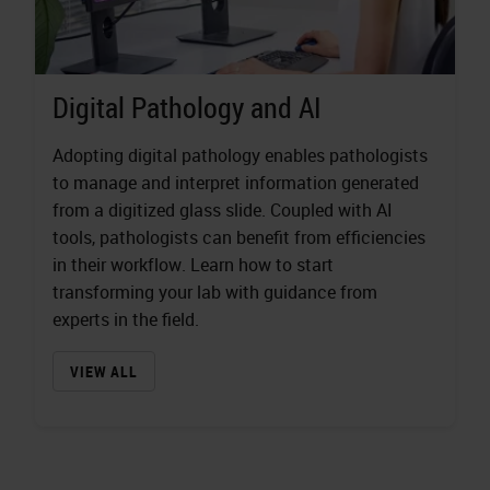
Digital Pathology and AI
Adopting digital pathology enables pathologists
to manage and interpret information generated
from a digitized glass slide. Coupled with AI
tools, pathologists can benefit from efficiencies
in their workflow. Learn how to start
transforming your lab with guidance from
experts in the field.
VIEW ALL