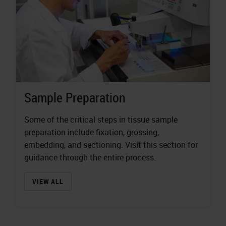
Sample Preparation
Some of the critical steps in tissue sample
preparation include fixation, grossing,
embedding, and sectioning. Visit this section for
guidance through the entire process.
VIEW ALL