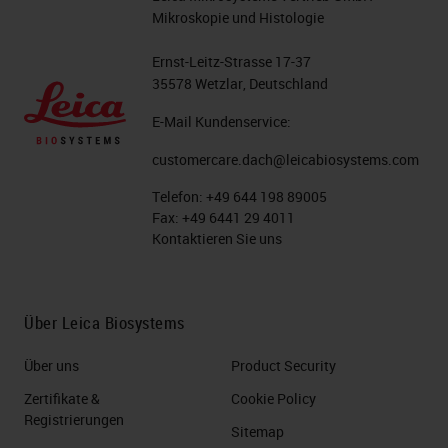
Mikroskopie und Histologie
Ernst-Leitz-Strasse 17-37
35578 Wetzlar, Deutschland
E-Mail Kundenservice:
customercare.dach@leicabiosystems.com
Telefon:
+49 644 198 89005
Fax:
+49 6441 29 4011
Kontaktieren Sie uns
Über Leica Biosystems
Über uns
Product Security
Zertifikate &
Cookie Policy
Registrierungen
Sitemap