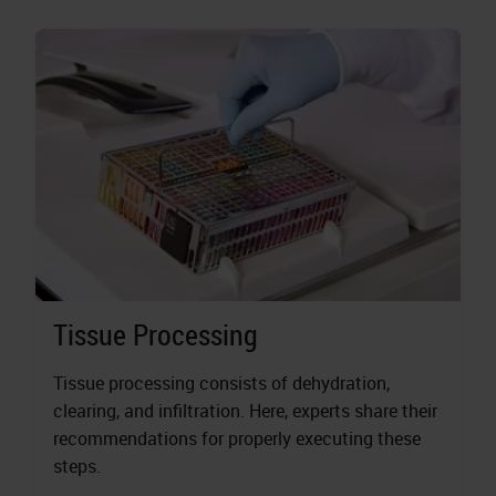
Tissue Processing
Tissue processing consists of dehydration,
clearing, and infiltration. Here, experts share their
recommendations for properly executing these
steps.