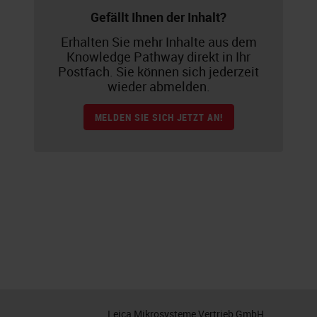
Gefällt Ihnen der Inhalt?
Erhalten Sie mehr Inhalte aus dem
Knowledge Pathway direkt in Ihr
Postfach. Sie können sich jederzeit
wieder abmelden.
MELDEN SIE SICH JETZT AN!
Leica Mikrosysteme Vertrieb GmbH