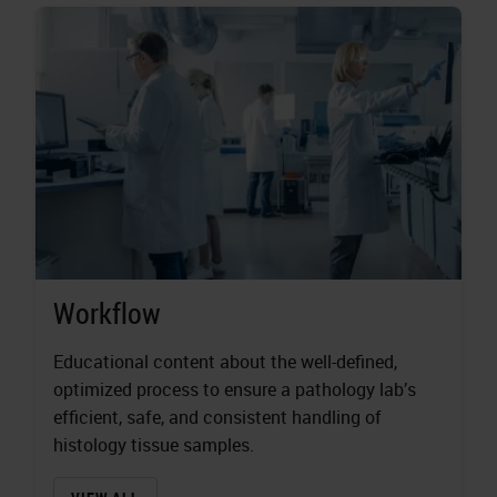
Workflow
Educational content about the well-defined,
optimized process to ensure a pathology lab’s
efficient, safe, and consistent handling of
histology tissue samples.