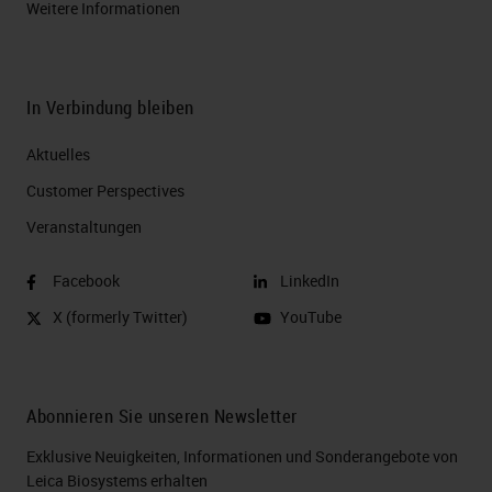
Weitere Informationen
In Verbindung bleiben
Aktuelles
Customer Perspectives​
Veranstaltungen
Facebook
LinkedIn
X (formerly Twitter)
YouTube
Abonnieren Sie unseren Newsletter
Exklusive Neuigkeiten, Informationen und Sonderangebote von
Leica Biosystems erhalten