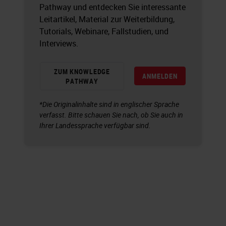
Pathway und entdecken Sie interessante
Leitartikel, Material zur Weiterbildung,
Tutorials, Webinare, Fallstudien, und
Interviews.
ZUM KNOWLEDGE
ANMELDEN
PATHWAY
*Die Originalinhalte sind in englischer Sprache
verfasst. Bitte schauen Sie nach, ob Sie auch in
Ihrer Landessprache verfügbar sind.