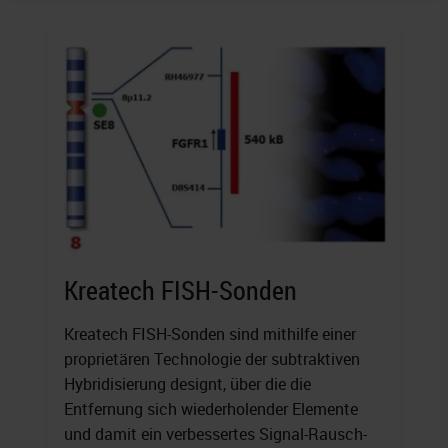
Kreatech FISH-Sonden
Kreatech FISH-Sonden sind mithilfe einer
proprietären Technologie der subtraktiven
Hybridisierung designt, über die die
Entfernung sich wiederholender Elemente
und damit ein verbessertes Signal-Rausch-