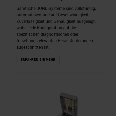
Sämtliche BOND-Systeme sind vollständig,
automatisiert und auf Geschwindigkeit,
Zuverlässigkeit und Genauigkeit ausgelegt,
wobei jede Konfiguration auf die
spezifischen diagnostischen oder
forschungsrelevanten Herausforderungen
zugeschnitten ist.
ERFAHREN SIE MEHR