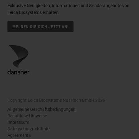
Exklusive Neuigkeiten, Informationen und Sonderangebote von
Leica Biosystems erhalten
MELDEN SIE SICH JETZT AN!
Copyright Leica Biosystems Nussloch GmbH 2026
Allgemeine Geschäftsbedingungen
Rechtliche Hinweise
Impressum
Datenschutzrichtlinie
Agreements