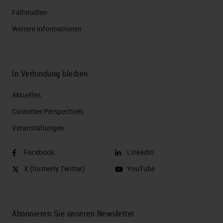
Fallstudien
Weitere Informationen
In Verbindung bleiben
Aktuelles
Customer Perspectives​
Veranstaltungen
Facebook
LinkedIn
X (formerly Twitter)
YouTube
Abonnieren Sie unseren Newsletter