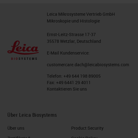
Leica Mikrosysteme Vertrieb GmbH
Mikroskopie und Histologie
Ernst-Leitz-Strasse 17-37
35578 Wetzlar, Deutschland
E-Mail Kundenservice:
customercare.dach@leicabiosystems.com
Telefon:
+49 644 198 89005
Fax:
+49 6441 29 4011
Kontaktieren Sie uns
Über Leica Biosystems
Über uns
Product Security