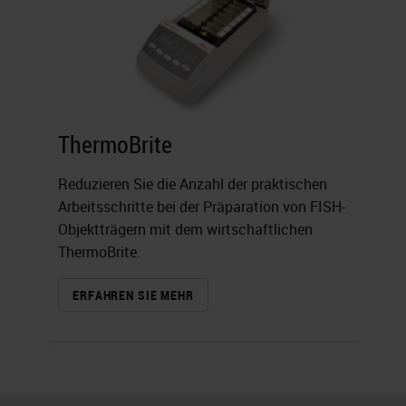
ThermoBrite
Reduzieren Sie die Anzahl der praktischen
Arbeitsschritte bei der Präparation von FISH-
Objektträgern mit dem wirtschaftlichen
ThermoBrite.
ERFAHREN SIE MEHR