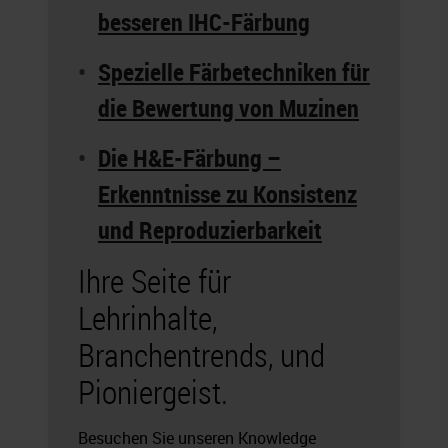
besseren IHC-Färbung
Spezielle Färbetechniken für
die Bewertung von Muzinen
Die H&E-Färbung –
Erkenntnisse zu Konsistenz
und Reproduzierbarkeit
Ihre Seite für
Lehrinhalte,
Branchentrends, und
Pioniergeist.
Besuchen Sie unseren Knowledge