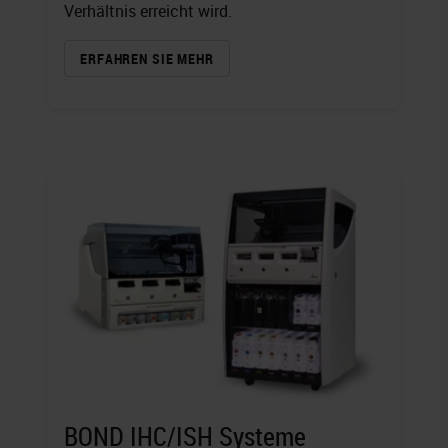
Verhältnis erreicht wird.
ERFAHREN SIE MEHR
BOND IHC/ISH Systeme