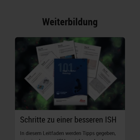
Weiterbildung
Schritte zu einer besseren ISH
In diesem Leitfaden werden Tipps gegeben,