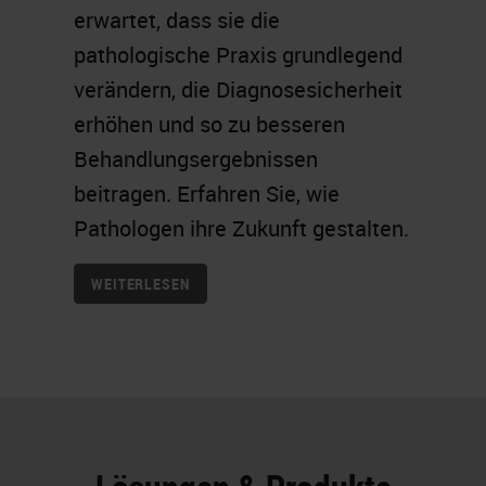
erwartet, dass sie die
pathologische Praxis grundlegend
verändern, die Diagnosesicherheit
erhöhen und so zu besseren
Behandlungsergebnissen
beitragen. Erfahren Sie, wie
Pathologen ihre Zukunft gestalten.
WEITERLESEN