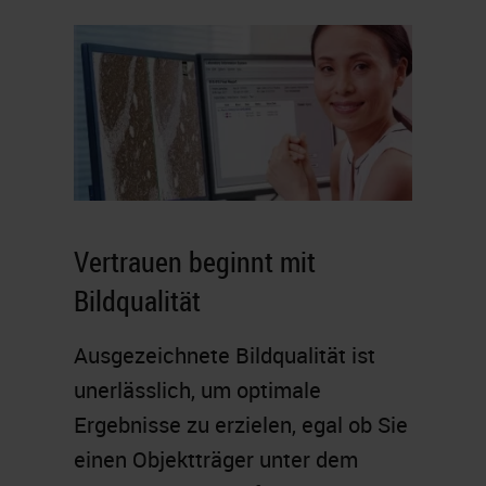
Vertrauen beginnt mit
Bildqualität
Ausgezeichnete Bildqualität ist
unerlässlich, um optimale
Ergebnisse zu erzielen, egal ob Sie
einen Objektträger unter dem