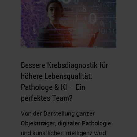
Bessere Krebsdiagnostik für
höhere Lebensqualität:
Pathologe & KI – Ein
perfektes Team?
Von der Darstellung ganzer
Objektträger, digitaler Pathologie
und künstlicher Intelligenz wird