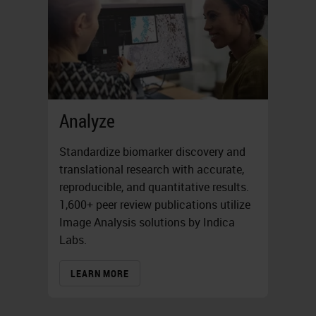
Analyze
Standardize biomarker discovery and
translational research with accurate,
reproducible, and quantitative results.
1,600+ peer review publications utilize
Image Analysis solutions by Indica
Labs.
LEARN MORE