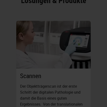
Lösungen & Produkte
Scannen
Der Objektträgerscan ist der erste
Schritt der digitalen Pathologie und
damit die Basis eines guten
Ergebnisses. Von der translationalen