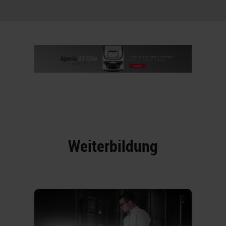
Weiterbildung