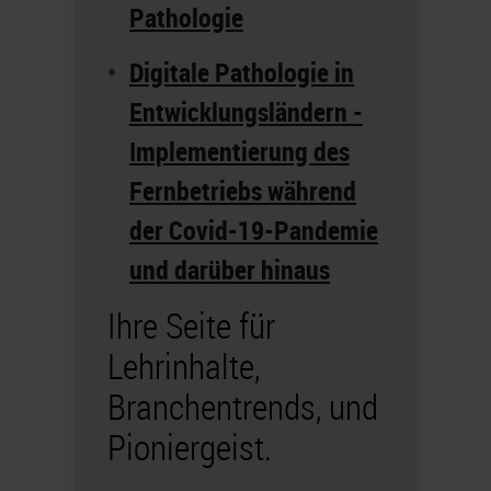
Pathologie
Digitale Pathologie in
Entwicklungsländern -
Implementierung des
Fernbetriebs während
der Covid-19-Pandemie
und darüber hinaus
Ihre Seite für
Lehrinhalte,
Branchentrends, und
Pioniergeist.