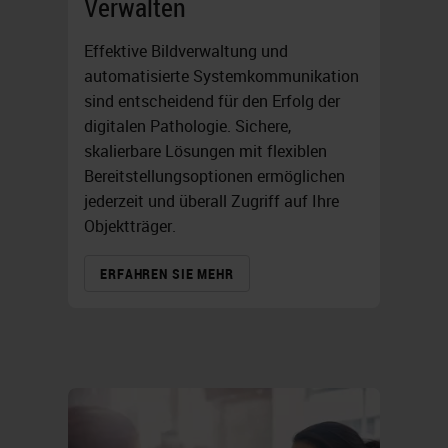
Verwalten
Effektive Bildverwaltung und
automatisierte Systemkommunikation
sind entscheidend für den Erfolg der
digitalen Pathologie. Sichere,
skalierbare Lösungen mit flexiblen
Bereitstellungsoptionen ermöglichen
jederzeit und überall Zugriff auf Ihre
Objektträger.
ERFAHREN SIE MEHR