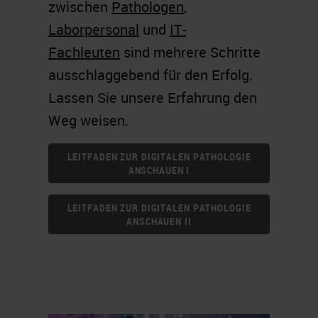
zwischen
Pathologen
,
Laborpersonal
und
IT-
Fachleuten
sind mehrere Schritte
ausschlaggebend für den Erfolg.
Lassen Sie unsere Erfahrung den
Weg weisen.
LEITFADEN ZUR DIGITALEN PATHOLOGIE
ANSCHAUEN I
LEITFADEN ZUR DIGITALEN PATHOLOGIE
ANSCHAUEN II