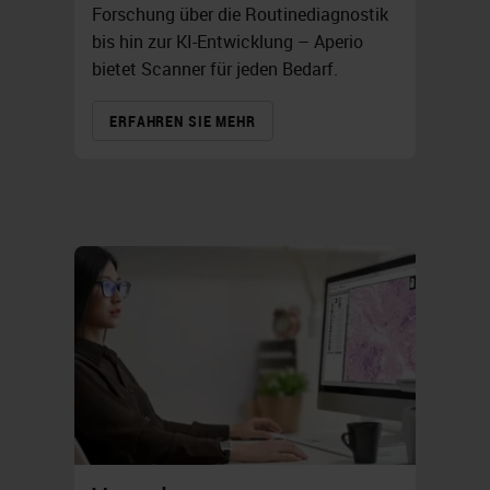
Forschung über die Routinediagnostik
bis hin zur KI-Entwicklung – Aperio
bietet Scanner für jeden Bedarf.
ERFAHREN SIE MEHR