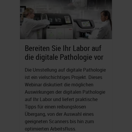
Bereiten Sie Ihr Labor auf
die digitale Pathologie vor
Die Umstellung auf digitale Pathologie
ist ein vielschichtiges Projekt. Dieses
Webinar diskutiert die möglichen
Auswirkungen der digitalen Pathologie
auf Ihr Labor und liefert praktische
Tipps für einen reibungslosen
Übergang, von der Auswahl eines
geeigneten Scanners bis hin zum
optimierten Arbeitsfluss.