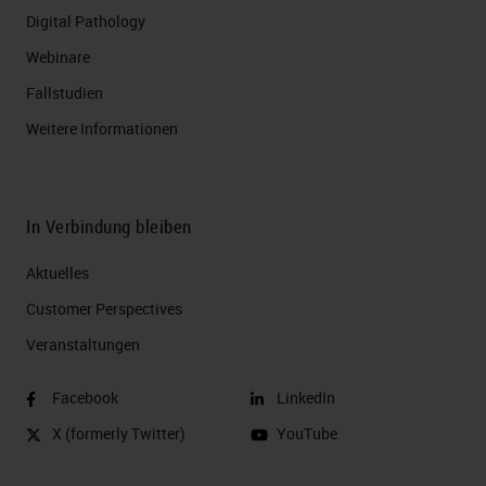
Digital Pathology
Webinare
Fallstudien
Weitere Informationen
In Verbindung bleiben
Aktuelles
Customer Perspectives​
Veranstaltungen
Facebook
LinkedIn
X (formerly Twitter)
YouTube