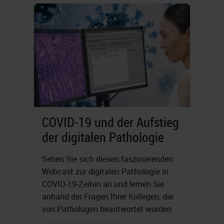
COVID-19 und der Aufstieg
der digitalen Pathologie
Sehen Sie sich diesen faszinierenden
Webcast zur digitalen Pathologie in
COVID-19-Zeiten an und lernen Sie
anhand der Fragen Ihrer Kollegen, die
von Pathologen beantwortet wurden.