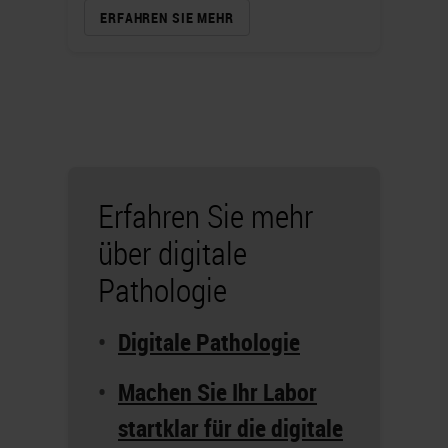
ERFAHREN SIE MEHR
Erfahren Sie mehr
über digitale
Pathologie
Digitale Pathologie
Machen Sie Ihr Labor
startklar für die digitale