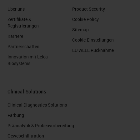
Über uns
Product Security
Zertifikate &
Cookie Policy
Registrierungen
Sitemap
Karriere
Cookie-Einstellungen
Partnerschaften
EU WEEE Rücknahme
Innovation mit Leica
Biosystems
Clinical Solutions
Clinical Diagnostics Solutions
Färbung
Präanalytik & Probenvorbereitung
Gewebeinfiltration