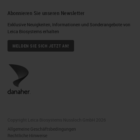
Abonnieren Sie unseren Newsletter
Exklusive Neuigkeiten, Informationen und Sonderangebote von
Leica Biosystems erhalten
MELDEN SIE SICH JETZT AN!
Copyright Leica Biosystems Nussloch GmbH 2026
Allgemeine Geschäftsbedingungen
Rechtliche Hinweise