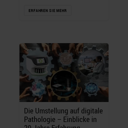
ERFAHREN SIE MEHR
Die Umstellung auf digitale
Pathologie – Einblicke in
20 Jahre Erfahrung