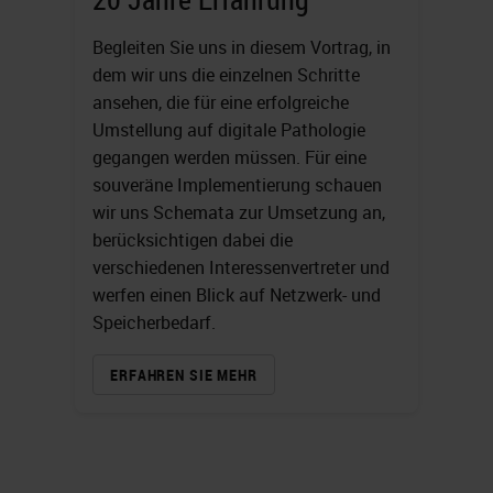
Begleiten Sie uns in diesem Vortrag, in
dem wir uns die einzelnen Schritte
ansehen, die für eine erfolgreiche
Umstellung auf digitale Pathologie
gegangen werden müssen. Für eine
souveräne Implementierung schauen
wir uns Schemata zur Umsetzung an,
berücksichtigen dabei die
verschiedenen Interessenvertreter und
werfen einen Blick auf Netzwerk- und
Speicherbedarf.
ERFAHREN SIE MEHR