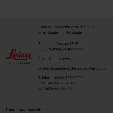
Leica Mikrosysteme Vertrieb GmbH
Mikroskopie und Histologie
Ernst-Leitz-Strasse 17-37
35578 Wetzlar, Deutschland
E-Mail Kundenservice:
customercare.dach@leicabiosystems.com
Telefon:
+49 644 198 89005
Fax:
+49 6441 29 4011
Kontaktieren Sie uns
Über Leica Biosystems