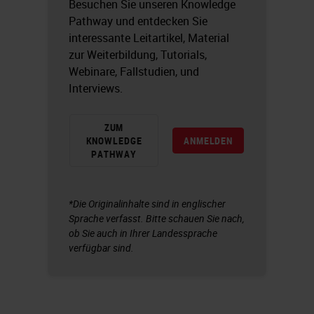
Besuchen Sie unseren Knowledge
Pathway und entdecken Sie
interessante Leitartikel, Material
zur Weiterbildung, Tutorials,
Webinare, Fallstudien, und
Interviews.
ZUM
KNOWLEDGE
ANMELDEN
PATHWAY
*Die Originalinhalte sind in englischer
Sprache verfasst. Bitte schauen Sie nach,
ob Sie auch in Ihrer Landessprache
verfügbar sind.