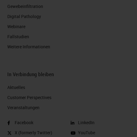
Gewebeinfiltration
Digital Pathology
Webinare
Fallstudien
Weitere Informationen
In Verbindung bleiben
Aktuelles
Customer Perspectives​
Veranstaltungen
Facebook
LinkedIn
X (formerly Twitter)
YouTube