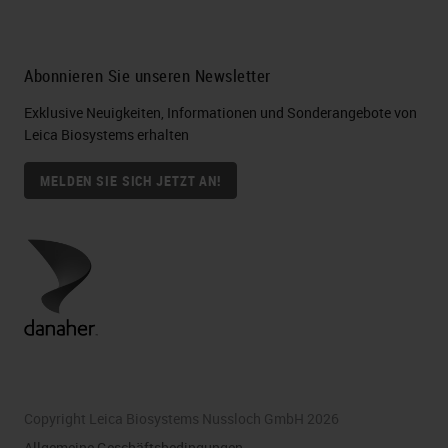
Abonnieren Sie unseren Newsletter
Exklusive Neuigkeiten, Informationen und Sonderangebote von
Leica Biosystems erhalten
MELDEN SIE SICH JETZT AN!
Copyright Leica Biosystems Nussloch GmbH 2026
Allgemeine Geschäftsbedingungen