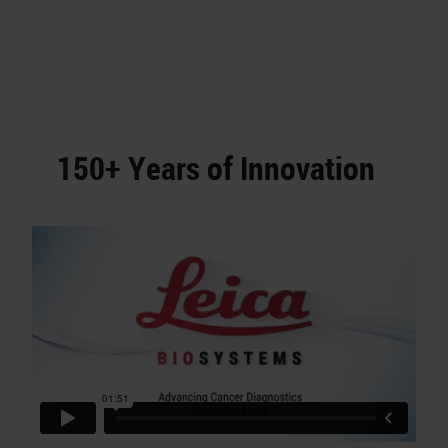
150+ Years of Innovation