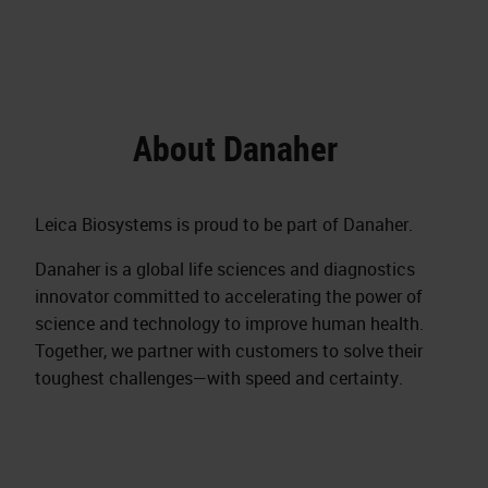
About Danaher
Leica Biosystems is proud to be part of Danaher.
Danaher is a global life sciences and diagnostics
innovator committed to accelerating the power of
science and technology to improve human health.
Together, we partner with customers to solve their
toughest challenges—with speed and certainty.