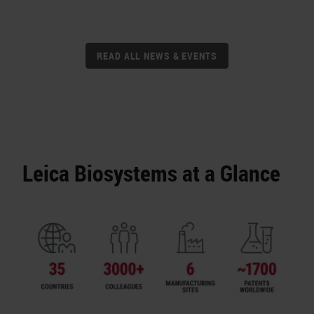
READ ALL NEWS & EVENTS
Leica Biosystems at a Glance