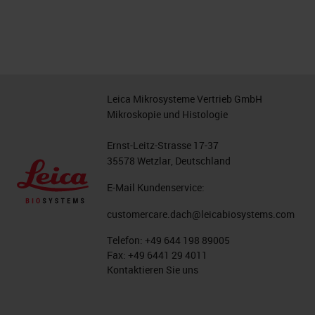
Leica Mikrosysteme Vertrieb GmbH
Mikroskopie und Histologie
Ernst-Leitz-Strasse 17-37
35578 Wetzlar, Deutschland
E-Mail Kundenservice:
customercare.dach@leicabiosystems.com
Telefon:
+49 644 198 89005
Fax:
+49 6441 29 4011
Kontaktieren Sie uns