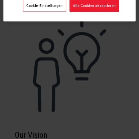
Cookie-Einstellungen
Alle Cookies akzeptieren
Our Vision