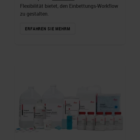
Flexibilität bietet, den Einbettungs-Workflow
zu gestalten.
ERFAHREN SIE MEHRM