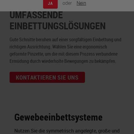
oder
Nein
JA
UMFASSENDE
EINBETTUNGSLÖSUNGEN
Gute Schnitte beruhen auf einer sorgfältigen Einbettung und
richtigen Ausrichtung. Wählen Sie eine ergonomisch
geformte Pinzette, um die mit diesem Prozess verbundene
Ermüdung durch wiederholte Bewegungen zu bekämpfen.
KONTAKTIEREN SIE UNS
Gewebeeinbettsysteme
Nutzen Sie die symmetrisch angelegte, große und