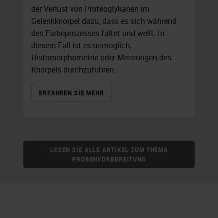
der Verlust von Proteoglykanen im
Gelenkknorpel dazu, dass es sich während
des Färbeprozesses faltet und wellt. In
diesem Fall ist es unmöglich,
Histomorphometrie oder Messungen des
Knorpels durchzuführen.
ERFAHREN SIE MEHR
LESEN SIE ALLE ARTIKEL ZUM THEMA
PROBENVORBEREITUNG