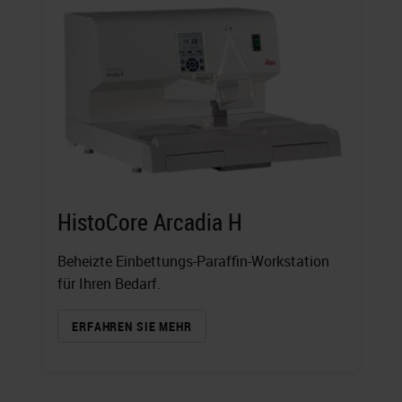
HistoCore Arcadia H
Beheizte Einbettungs-Paraffin-Workstation
für Ihren Bedarf.
ERFAHREN SIE MEHR