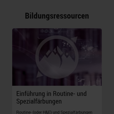
Bildungsressourcen
Einführung in Routine- und
Spezialfärbungen
Routine- (oder H&E) und Spezialfärbungen