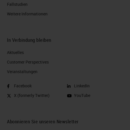
Fallstudien
Weitere Informationen
In Verbindung bleiben
Aktuelles
Customer Perspectives​
Veranstaltungen
Facebook
LinkedIn
X (formerly Twitter)
YouTube
Abonnieren Sie unseren Newsletter