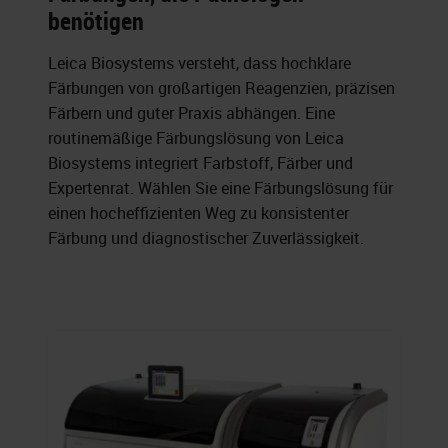
benötigen
Leica Biosystems versteht, dass hochklare
Färbungen von großartigen Reagenzien, präzisen
Färbern und guter Praxis abhängen. Eine
routinemäßige Färbungslösung von Leica
Biosystems integriert Farbstoff, Färber und
Expertenrat. Wählen Sie eine Färbungslösung für
einen hocheffizienten Weg zu konsistenter
Färbung und diagnostischer Zuverlässigkeit.