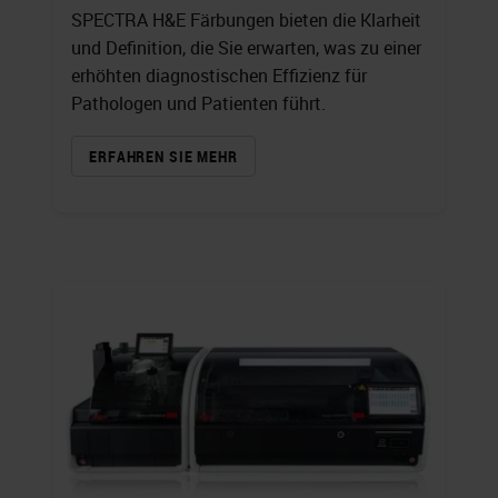
SPECTRA H&E Färbungen bieten die Klarheit
und Definition, die Sie erwarten, was zu einer
erhöhten diagnostischen Effizienz für
Pathologen und Patienten führt.
ERFAHREN SIE MEHR