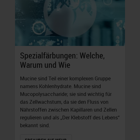
Spezialfärbungen: Welche,
Warum und Wie
Mucine sind Teil einer komplexen Gruppe
namens Kohlenhydrate. Mucine sind
Mucopolysaccharide; sie sind wichtig für
das Zellwachstum, da sie den Fluss von
Nährstoffen zwischen Kapillaren und Zellen
regulieren und als „Der Klebstoff des Lebens“
bekannt sind.