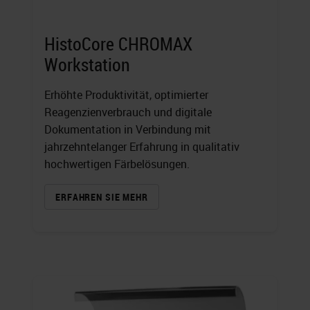
HistoCore CHROMAX
Workstation
Erhöhte Produktivität, optimierter
Reagenzienverbrauch und digitale
Dokumentation in Verbindung mit
jahrzehntelanger Erfahrung in qualitativ
hochwertigen Färbelösungen.
ERFAHREN SIE MEHR