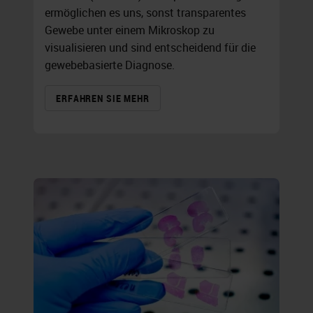
ermöglichen es uns, sonst transparentes
Gewebe unter einem Mikroskop zu
visualisieren und sind entscheidend für die
gewebebasierte Diagnose.
ERFAHREN SIE MEHR