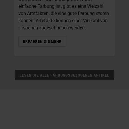
einfache Färbung ist, gibt es eine Vielzahl
von Artefakten, die eine gute Färbung stören
können. Artefakte können einer Vielzahl von
Ursachen zugeschrieben werden.
ERFAHREN SIE MEHR
LESEN SIE ALLE FÄRBUNGSBEZOGENEN ARTIKEL