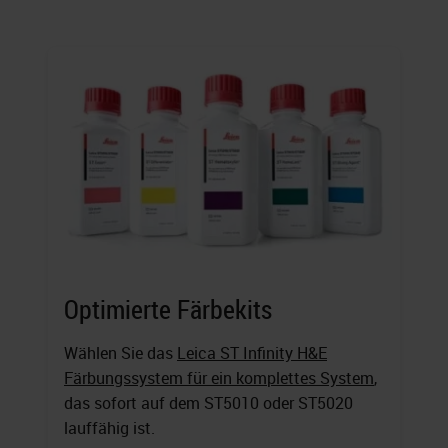
Optimierte Färbekits
Wählen Sie das
Leica ST Infinity H&E
Färbungssystem für ein komplettes System
,
das sofort auf dem ST5010 oder ST5020
lauffähig ist.