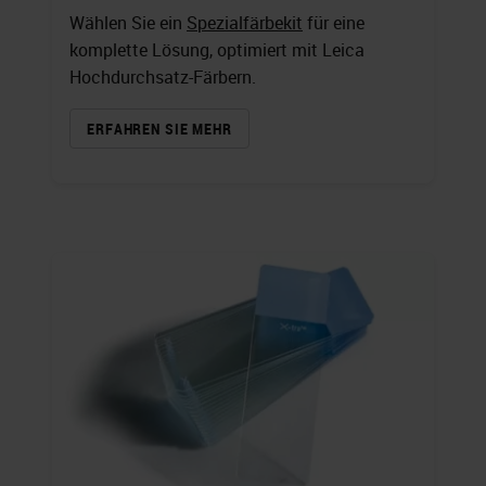
Wählen Sie ein
Spezialfärbekit
für eine
komplette Lösung, optimiert mit Leica
Hochdurchsatz-Färbern.
ERFAHREN SIE MEHR