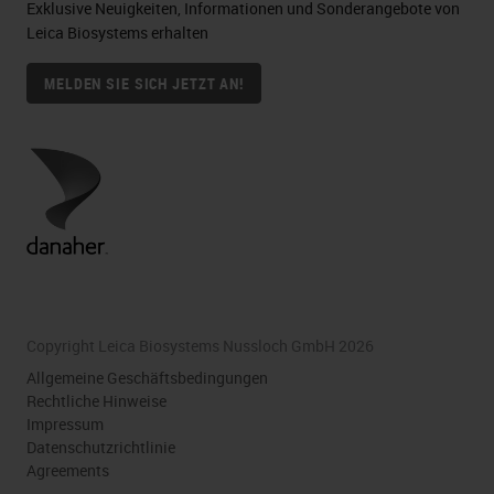
Exklusive Neuigkeiten, Informationen und Sonderangebote von
Leica Biosystems erhalten
MELDEN SIE SICH JETZT AN!
Copyright Leica Biosystems Nussloch GmbH 2026
Allgemeine Geschäftsbedingungen
Rechtliche Hinweise
Impressum
Datenschutzrichtlinie
Agreements