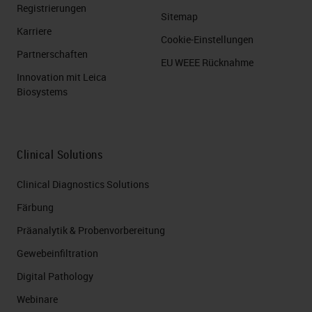
Registrierungen
Sitemap
Karriere
Cookie-Einstellungen
Partnerschaften
EU WEEE Rücknahme
Innovation mit Leica
Biosystems
Clinical Solutions
Clinical Diagnostics Solutions
Färbung
Präanalytik & Probenvorbereitung
Gewebeinfiltration
Digital Pathology
Webinare