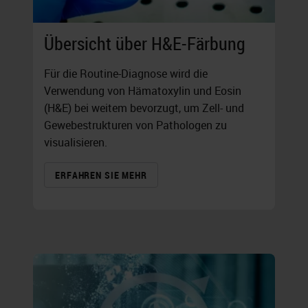
Übersicht über H&E-Färbung
Für die Routine-Diagnose wird die
Verwendung von Hämatoxylin und Eosin
(H&E) bei weitem bevorzugt, um Zell- und
Gewebestrukturen von Pathologen zu
visualisieren.
ERFAHREN SIE MEHR