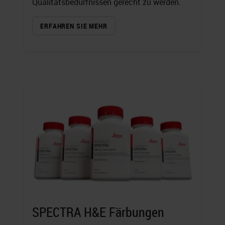
Qualitätsbedürfnissen gerecht zu werden.
ERFAHREN SIE MEHR
SPECTRA H&E Färbungen