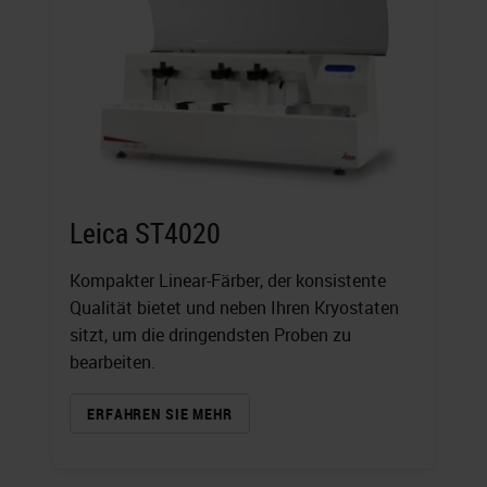
Leica ST4020
Kompakter Linear-Färber, der konsistente
Qualität bietet und neben Ihren Kryostaten
sitzt, um die dringendsten Proben zu
bearbeiten.
ERFAHREN SIE MEHR