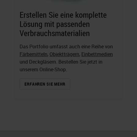
Erstellen Sie eine komplette
Lösung mit passenden
Verbrauchsmaterialien
Das Portfolio umfasst auch eine Reihe von
Färbemitteln
,
Objektträgern
,
Einbettmedien
und Deckgläsern. Bestellen Sie jetzt in
unserem Online-Shop.
ERFAHREN SIE MEHR