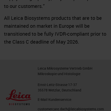
to our customers.”
All Leica Biosystems products that are to be
maintained on market in Europe will be
transitioned to be fully IVDR-compliant prior to
the Class C deadline of May 2026.
Leica Mikrosysteme Vertrieb GmbH
Mikroskopie und Histologie
Ernst-Leitz-Strasse 17-37
35578 Wetzlar, Deutschland
E-Mail Kundenservice:
customercare.dach@leicabiosystems.com