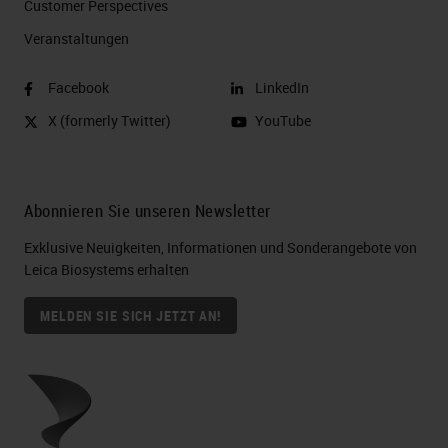
Customer Perspectives​
Veranstaltungen
Facebook
LinkedIn
X (formerly Twitter)
YouTube
Abonnieren Sie unseren Newsletter
Exklusive Neuigkeiten, Informationen und Sonderangebote von
Leica Biosystems erhalten
MELDEN SIE SICH JETZT AN!