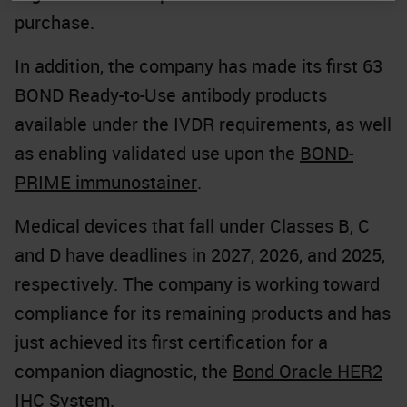
purchase.
In addition, the company has made its first 63
BOND Ready-to-Use antibody products
available under the IVDR requirements, as well
as enabling validated use upon the
BOND-
PRIME immunostainer
.
Medical devices that fall under Classes B, C
and D have deadlines in 2027, 2026, and 2025,
respectively. The company is working toward
compliance for its remaining products and has
just achieved its first certification for a
companion diagnostic, the
Bond Oracle HER2
IHC System
.