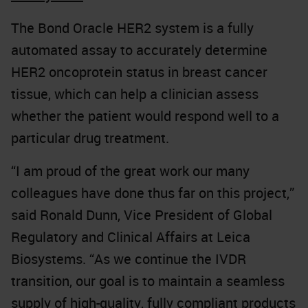
The Bond Oracle HER2 system is a fully
automated assay to accurately determine
HER2 oncoprotein status in breast cancer
tissue, which can help a clinician assess
whether the patient would respond well to a
particular drug treatment.
“I am proud of the great work our many
colleagues have done thus far on this project,”
said Ronald Dunn, Vice President of Global
Regulatory and Clinical Affairs at Leica
Biosystems. “As we continue the IVDR
transition, our goal is to maintain a seamless
supply of high-quality, fully compliant products