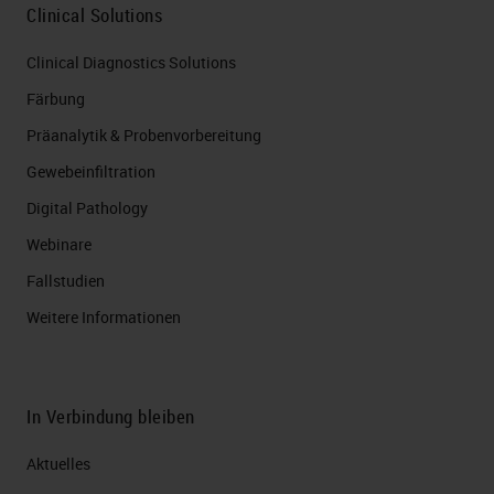
Clinical Solutions
Clinical Diagnostics Solutions
Färbung
Präanalytik & Probenvorbereitung
Gewebeinfiltration
Digital Pathology
Webinare
Fallstudien
Weitere Informationen
In Verbindung bleiben
Aktuelles