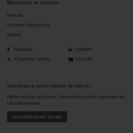
Manténgase en contacto
Noticias
Customer Perspectives​
Eventos
Facebook
LinkedIn
X (formerly Twitter)
YouTube
Suscríbase a nuestro boletín de noticias
Reciba noticias exclusivas, información y ofertas especiales de
Leica Biosystems
¡SUSCRÍBASE HOY MISMO!