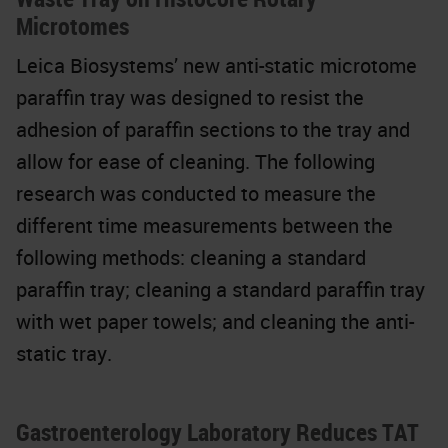
Microtomes
Leica Biosystems’ new anti-static microtome
paraffin tray was designed to resist the
adhesion of paraffin sections to the tray and
allow for ease of cleaning. The following
research was conducted to measure the
different time measurements between the
following methods: cleaning a standard
paraffin tray; cleaning a standard paraffin tray
with wet paper towels; and cleaning the anti-
static tray.
Gastroenterology Laboratory Reduces TAT