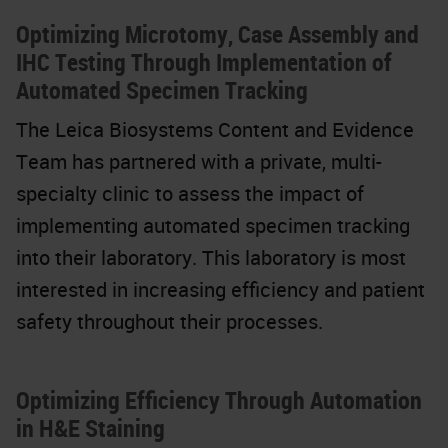
Optimizing Microtomy, Case Assembly and
IHC Testing Through Implementation of
Automated Specimen Tracking
The Leica Biosystems Content and Evidence
Team has partnered with a private, multi-
specialty clinic to assess the impact of
implementing automated specimen tracking
into their laboratory. This laboratory is most
interested in increasing efficiency and patient
safety throughout their processes.
Optimizing Efficiency Through Automation
in H&E Staining