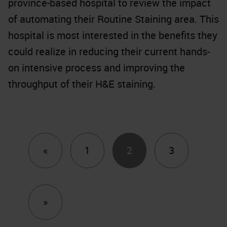
province-based hospital to review the impact
of automating their Routine Staining area. This
hospital is most interested in the benefits they
could realize in reducing their current hands-
on intensive process and improving the
throughput of their H&E staining.
Previous
«
1
2
3
Next
»