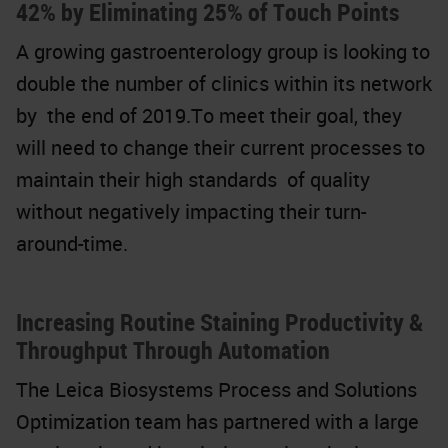
42% by Eliminating 25% of Touch Points
A growing gastroenterology group is looking to
double the number of clinics within its network
by the end of 2019.To meet their goal, they
will need to change their current processes to
maintain their high standards of quality
without negatively impacting their turn-
around-time.
Increasing Routine Staining Productivity &
Throughput Through Automation
The Leica Biosystems Process and Solutions
Optimization team has partnered with a large