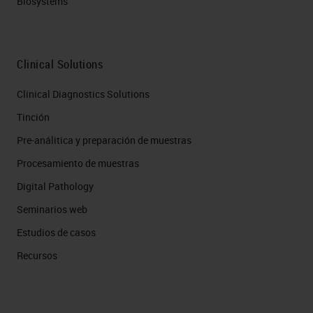
Biosystems
Clinical Solutions
Clinical Diagnostics Solutions
Tinción
Pre-análitica y preparación de muestras
Procesamiento de muestras
Digital Pathology
Seminarios web
Estudios de casos
Recursos