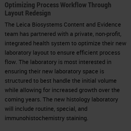
Optimizing Process Workflow Through
Layout Redesign
The Leica Biosystems Content and Evidence
team has partnered with a private, non-profit,
integrated health system to optimize their new
laboratory layout to ensure efficient process
flow. The laboratory is most interested in
ensuring their new laboratory space is
structured to best handle the initial volume
while allowing for increased growth over the
coming years. The new histology laboratory
will include routine, special, and
immunohistochemistry staining.