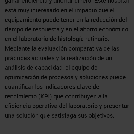
ganar eficiencia y ahorrar dinero. Este hospital
está muy interesado en el impacto que el
equipamiento puede tener en la reducción del
tiempo de respuesta y en el ahorro económico
en el laboratorio de histología rutinario.
Mediante la evaluación comparativa de las
prácticas actuales y la realización de un
análisis de capacidad, el equipo de
optimización de procesos y soluciones puede
cuantificar los indicadores clave de
rendimiento (KPI) que contribuyen a la
eficiencia operativa del laboratorio y presentar
una solución que satisfaga sus objetivos.