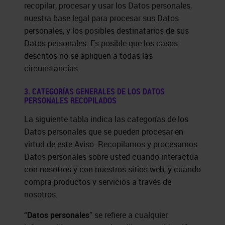
recopilar, procesar y usar los Datos personales,
nuestra base legal para procesar sus Datos
personales, y los posibles destinatarios de sus
Datos personales. Es posible que los casos
descritos no se apliquen a todas las
circunstancias.
3. CATEGORÍAS GENERALES DE LOS DATOS
PERSONALES RECOPILADOS
La siguiente tabla indica las categorías de los
Datos personales que se pueden procesar en
virtud de este Aviso. Recopilamos y procesamos
Datos personales sobre usted cuando interactúa
con nosotros y con nuestros sitios web, y cuando
compra productos y servicios a través de
nosotros.
“
Datos personales
” se refiere a cualquier