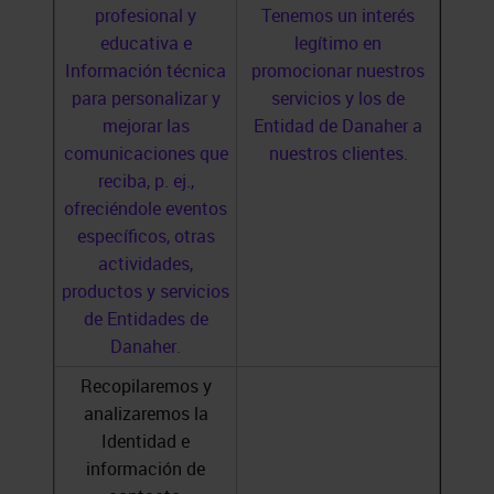
profesional y
Tenemos un interés
educativa e
legítimo en
Información técnica
promocionar nuestros
para personalizar y
servicios y los de
mejorar las
Entidad de Danaher a
comunicaciones que
nuestros clientes.
reciba, p. ej.,
ofreciéndole eventos
específicos, otras
actividades,
productos y servicios
de Entidades de
Danaher.
Recopilaremos y
analizaremos la
Identidad e
información de