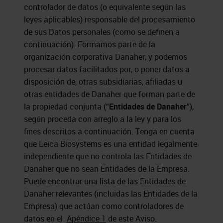
controlador de datos (o equivalente según las
leyes aplicables) responsable del procesamiento
de sus Datos personales (como se definen a
continuación). Formamos parte de la
organización corporativa Danaher, y podemos
procesar datos facilitados por, o poner datos a
disposición de, otras subsidiarias, afiliadas u
otras entidades de Danaher que forman parte de
la propiedad conjunta (“
Entidades de Danaher
”),
según proceda con arreglo a la ley y para los
fines descritos a continuación. Tenga en cuenta
que
Leica Biosystems
es una entidad legalmente
independiente que no controla las Entidades de
Danaher que no sean Entidades de la Empresa.
Puede encontrar una lista de las Entidades de
Danaher relevantes (incluidas las Entidades de la
Empresa) que actúan como controladores de
datos en el
Apéndice 1
de este Aviso.