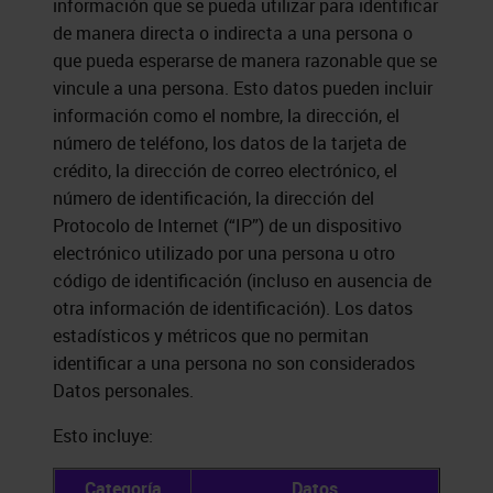
información que se pueda utilizar para identificar
de manera directa o indirecta a una persona o
que pueda esperarse de manera razonable que se
vincule a una persona. Esto datos pueden incluir
información como el nombre, la dirección, el
número de teléfono, los datos de la tarjeta de
crédito, la dirección de correo electrónico, el
número de identificación, la dirección del
Protocolo de Internet (“IP”) de un dispositivo
electrónico utilizado por una persona u otro
código de identificación (incluso en ausencia de
otra información de identificación). Los datos
estadísticos y métricos que no permitan
identificar a una persona no son considerados
Datos personales.
Esto incluye:
Categoría
Datos