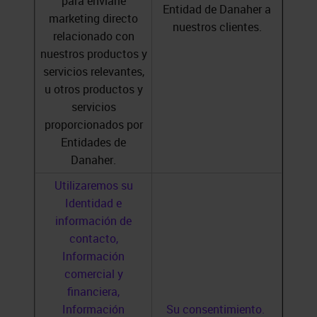
para enviarle
Entidad de Danaher a
marketing directo
nuestros clientes.
relacionado con
nuestros productos y
servicios relevantes,
u otros productos y
servicios
proporcionados por
Entidades de
Danaher.
Utilizaremos su
Identidad e
información de
contacto,
Información
comercial y
financiera,
Información
Su consentimiento.