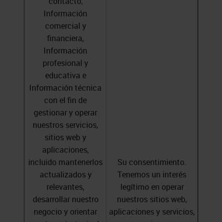
contacto,
Información
comercial y
financiera,
Información
profesional y
educativa e
Información técnica
con el fin de
gestionar y operar
nuestros servicios,
sitios web y
aplicaciones,
incluido mantenerlos
Su consentimiento.
actualizados y
Tenemos un interés
relevantes,
legítimo en operar
desarrollar nuestro
nuestros sitios web,
negocio y orientar
aplicaciones y servicios,