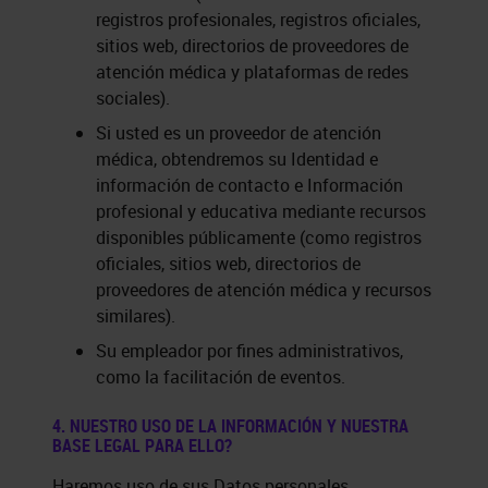
registros profesionales, registros oficiales,
sitios web, directorios de proveedores de
atención médica y plataformas de redes
sociales).
Si usted es un proveedor de atención
médica, obtendremos su Identidad e
información de contacto e Información
profesional y educativa mediante recursos
disponibles públicamente (como registros
oficiales, sitios web, directorios de
proveedores de atención médica y recursos
similares).
Su empleador por fines administrativos,
como la facilitación de eventos.
4. NUESTRO USO DE LA INFORMACIÓN Y NUESTRA
BASE LEGAL PARA ELLO?
Haremos uso de sus Datos personales