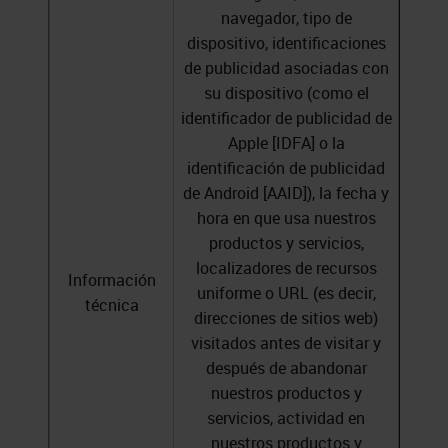
navegador, tipo de
dispositivo, identificaciones
de publicidad asociadas con
su dispositivo (como el
identificador de publicidad de
Apple [IDFA] o la
identificación de publicidad
de Android [AAID]), la fecha y
hora en que usa nuestros
productos y servicios,
localizadores de recursos
Información
uniforme o URL (es decir,
técnica
direcciones de sitios web)
visitados antes de visitar y
después de abandonar
nuestros productos y
servicios, actividad en
nuestros productos y