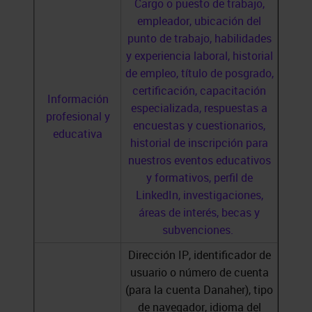
Cargo o puesto de trabajo,
empleador, ubicación del
punto de trabajo, habilidades
y experiencia laboral, historial
de empleo, título de posgrado,
certificación, capacitación
Información
especializada, respuestas a
profesional y
encuestas y cuestionarios,
educativa
historial de inscripción para
nuestros eventos educativos
y formativos, perfil de
LinkedIn, investigaciones,
áreas de interés, becas y
subvenciones.
Dirección IP, identificador de
usuario o número de cuenta
(para la cuenta Danaher), tipo
de navegador, idioma del