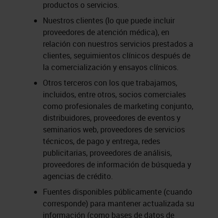
productos o servicios.
Nuestros clientes (lo que puede incluir
proveedores de atención médica), en
relación con nuestros servicios prestados a
clientes, seguimientos clínicos después de
la comercialización y ensayos clínicos.
Otros terceros con los que trabajamos,
incluidos, entre otros, socios comerciales
como profesionales de marketing conjunto,
distribuidores, proveedores de eventos y
seminarios web, proveedores de servicios
técnicos, de pago y entrega, redes
publicitarias, proveedores de análisis,
proveedores de información de búsqueda y
agencias de crédito.
Fuentes disponibles públicamente (cuando
corresponde) para mantener actualizada su
información (como bases de datos de