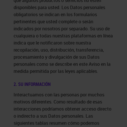
que algunos productos o servicios no estén
disponibles para usted. Los Datos personales
obligatorios se indican en los formularios
pertinentes que usted complete o serán
indicados por nosotros por separado. Su uso de
cualquiera o todas nuestras plataformas en línea
indica que le notificaron sobre nuestra
recopilación, uso, distribución, transferencia,
procesamiento y divulgación de sus Datos
personales como se describe en este Aviso en la
medida permitida por las leyes aplicables.
2. SU INFORMACIÓN
Interactuamos con las personas por muchos
motivos diferentes. Como resultado de esas
interacciones podríamos obtener acceso directo
o indirecto a sus Datos personales. Las
siguientes tablas resumen cómo podemos