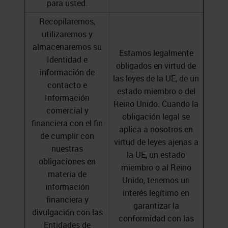
para usted.
Recopilaremos,
utilizaremos y
almacenaremos su
Estamos legalmente
Identidad e
obligados en virtud de
información de
las leyes de la UE, de un
contacto e
estado miembro o del
Información
Reino Unido. Cuando la
comercial y
obligación legal se
financiera con el fin
aplica a nosotros en
de cumplir con
virtud de leyes ajenas a
nuestras
la UE, un estado
obligaciones en
miembro o al Reino
materia de
Unido, tenemos un
información
interés legítimo en
financiera y
garantizar la
divulgación con las
conformidad con las
Entidades de