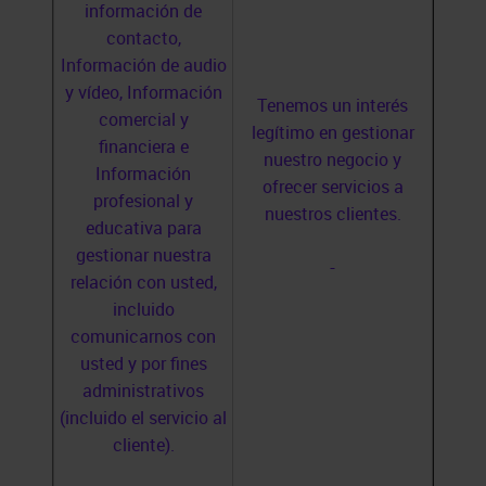
información de
contacto,
Información de audio
y vídeo, Información
Tenemos un interés
comercial y
legítimo en gestionar
financiera e
nuestro negocio y
Información
ofrecer servicios a
profesional y
nuestros clientes.
educativa para
gestionar nuestra
relación con usted,
incluido
comunicarnos con
usted y por fines
administrativos
(incluido el servicio al
cliente).