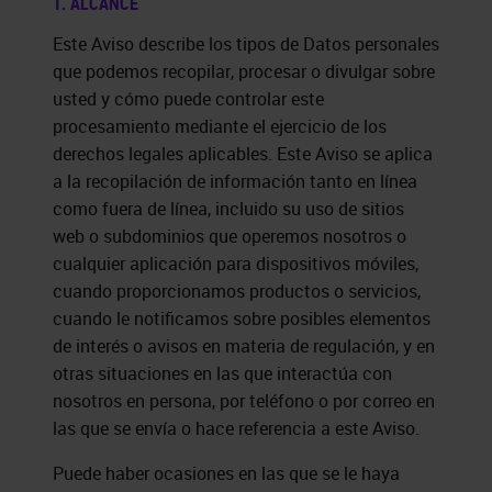
1. ALCANCE
Este Aviso describe los tipos de Datos personales
que podemos recopilar, procesar o divulgar sobre
usted y cómo puede controlar este
procesamiento mediante el ejercicio de los
derechos legales aplicables. Este Aviso se aplica
a la recopilación de información tanto en línea
como fuera de línea, incluido su uso de sitios
web o subdominios que operemos nosotros o
cualquier aplicación para dispositivos móviles,
cuando proporcionamos productos o servicios,
cuando le notificamos sobre posibles elementos
de interés o avisos en materia de regulación, y en
otras situaciones en las que interactúa con
nosotros en persona, por teléfono o por correo en
las que se envía o hace referencia a este Aviso.
Puede haber ocasiones en las que se le haya