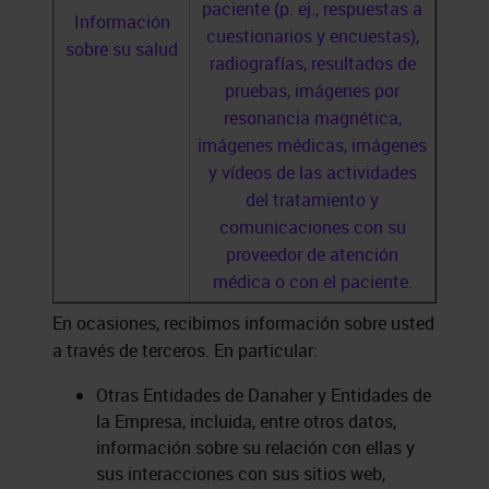
paciente (p. ej., respuestas a
Información
cuestionarios y encuestas),
sobre su salud
radiografías, resultados de
pruebas, imágenes por
resonancia magnética,
imágenes médicas, imágenes
y vídeos de las actividades
del tratamiento y
comunicaciones con su
proveedor de atención
médica o con el paciente.
En ocasiones, recibimos información sobre usted
a través de terceros. En particular:
Otras Entidades de Danaher y Entidades de
la Empresa, incluida, entre otros datos,
información sobre su relación con ellas y
sus interacciones con sus sitios web,