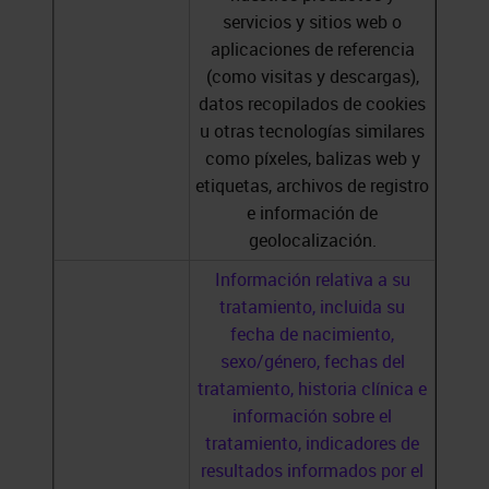
servicios y sitios web o
aplicaciones de referencia
(como visitas y descargas),
datos recopilados de cookies
u otras tecnologías similares
como píxeles, balizas web y
etiquetas, archivos de registro
e información de
geolocalización.
Información relativa a su
tratamiento, incluida su
fecha de nacimiento,
sexo/género, fechas del
tratamiento, historia clínica e
información sobre el
tratamiento, indicadores de
resultados informados por el