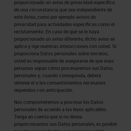
proporcionado un aviso de privacidad específico
de una circunstancia que sea independiente de
este Aviso, como por ejemplo avisos de
privacidad para actividades específicas como el
reclutamiento. En caso de que se le haya
proporcionado un aviso diferente, dicho aviso se
aplica y rige nuestras interacciones con usted. Si
proporciona Datos personales sobre terceros,
usted es responsable de asegurarse de que esas
personas sepan cómo procesaremos sus Datos
personales y, cuando corresponda, deberá
obtener el o los consentimientos necesarios
requeridos con anticipación.
Nos comprometemos a procesar los Datos
personales de acuerdo a las leyes aplicables.
Tenga en cuenta que si no desea
proporcionarnos sus Datos personales, es posible