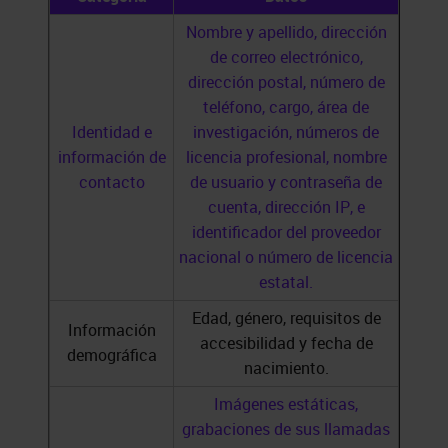
Nombre y apellido, dirección
de correo electrónico,
dirección postal, número de
teléfono, cargo, área de
Identidad e
investigación, números de
información de
licencia profesional, nombre
contacto
de usuario y contraseña de
cuenta, dirección IP, e
identificador del proveedor
nacional o número de licencia
estatal.
Edad, género, requisitos de
Información
accesibilidad y fecha de
demográfica
nacimiento.
Imágenes estáticas,
grabaciones de sus llamadas