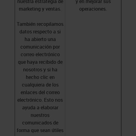
nuestra estrategia de
y en mejorar sus
marketing y ventas.
operaciones.
También recopilamos
datos respecto a si
ha abierto una
comunicación por
correo electrónico
que haya recibido de
nosotros y si ha
hecho clic en
cualquiera de los
enlaces del correo
electrónico. Esto nos
ayuda a elaborar
nuestros
comunicados de
forma que sean útiles