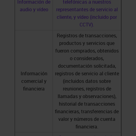
Información de
telefónicas a nuestros
audio y vídeo
representantes de servicio al
cliente, y vídeo (incluido por
CCTV).
Registros de transacciones,
productos y servicios que
fueron comprados, obtenidos
o considerados,
documentación solicitada,
Información
registros de servicio al cliente
comercial y
(incluidos datos sobre
financiera
reuniones, registros de
llamadas y observaciones),
historial de transacciones
financieras, transferencias de
valor y números de cuenta
financiera.