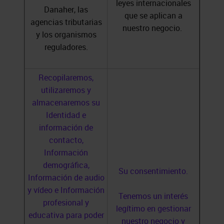
leyes internacionales
Danaher, las
que se aplican a
agencias tributarias
nuestro negocio.
y los organismos
reguladores.
Recopilaremos,
utilizaremos y
almacenaremos su
Identidad e
información de
contacto,
Información
demográfica,
Su consentimiento.
Información de audio
y vídeo e Información
Tenemos un interés
profesional y
legítimo en gestionar
educativa para poder
nuestro negocio y