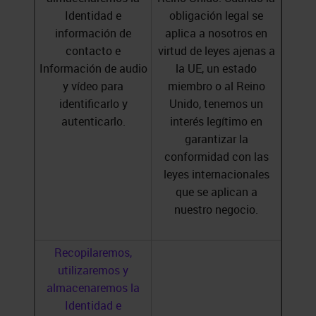
Identidad e
obligación legal se
información de
aplica a nosotros en
contacto e
virtud de leyes ajenas a
Información de audio
la UE, un estado
y vídeo para
miembro o al Reino
identificarlo y
Unido, tenemos un
autenticarlo.
interés legítimo en
garantizar la
conformidad con las
leyes internacionales
que se aplican a
nuestro negocio.
Recopilaremos,
utilizaremos y
almacenaremos la
Identidad e