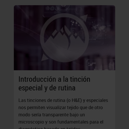
Introducción a la tinción
especial y de rutina
Las tinciones de rutina (o H&E) y especiales
nos permiten visualizar tejido que de otro
modo sería transparente bajo un
microscopio y son fundamentales para el