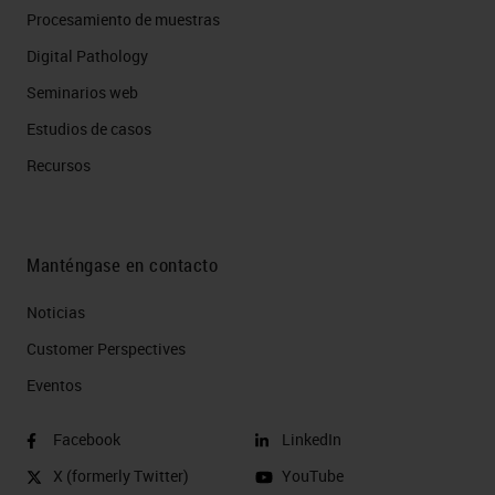
Procesamiento de muestras
Digital Pathology
Seminarios web
Estudios de casos
Recursos
Manténgase en contacto
Noticias
Customer Perspectives​
Eventos
Facebook
LinkedIn
X (formerly Twitter)
YouTube