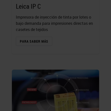
Leica IP C
Impresora de inyección de tinta por lotes o
bajo demanda para impresiones directas en
casetes de tejidos
PARA SABER MÁS