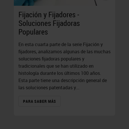
Fijación y Fijadores -
Soluciones Fijadoras
Populares
En esta cuarta parte de la serie Fijación y
fijadores, analizamos algunas de las muchas
soluciones fijadoras populares y
tradicionales que se han utilizado en
histología durante los últimos 100 años.
Esta parte tiene una descripción general de
las soluciones patentadas y...
PARA SABER MÁS