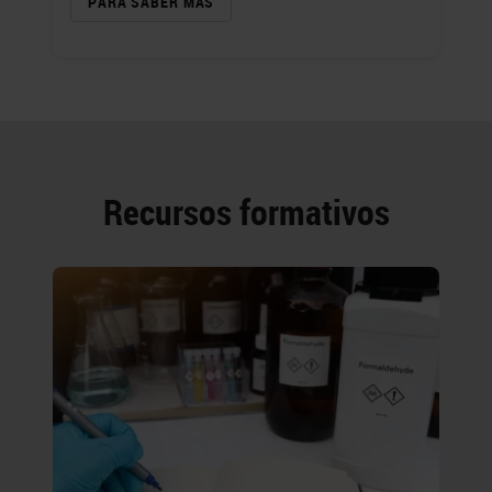
PARA SABER MÁS
Recursos formativos