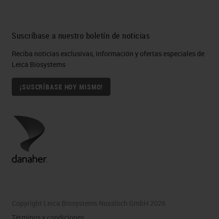
Suscríbase a nuestro boletín de noticias
Reciba noticias exclusivas, información y ofertas especiales de
Leica Biosystems
¡SUSCRÍBASE HOY MISMO!
Copyright Leica Biosystems Nussloch GmbH 2026
Términos y condiciones