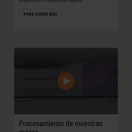
diagnóstico basado en tejidos.
PARA SABER MÁS
Procesamiento de muestras