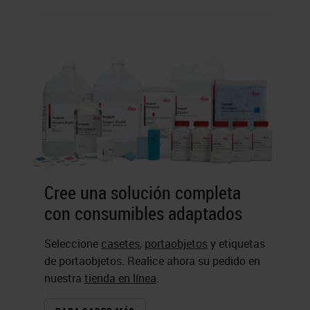
Cree una solución completa
con consumibles adaptados
Seleccione
casetes
,
portaobjetos
y etiquetas
de portaobjetos. Realice ahora su pedido en
nuestra
tienda en línea
.