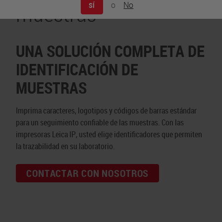
muestras
o
No
SÍ
UNA SOLUCIÓN COMPLETA DE
IDENTIFICACIÓN DE
MUESTRAS
Imprima caracteres, logotipos y códigos de barras estándar
para un seguimiento confiable de las muestras. Con las
impresoras Leica IP, usted elige identificadores que permiten
la trazabilidad en su laboratorio.
CONTACTAR CON NOSOTROS