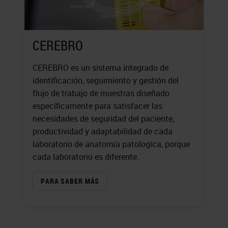
CEREBRO
CEREBRO es un sistema integrado de
identificación, seguimiento y gestión del
flujo de trabajo de muestras diseñado
específicamente para satisfacer las
necesidades de seguridad del paciente,
productividad y adaptabilidad de cada
laboratorio de anatomía patologíca, porque
cada laboratorio es diferente.
PARA SABER MÁS