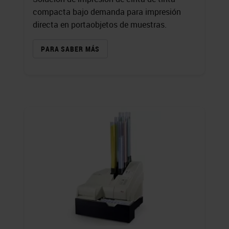
compacta bajo demanda para impresión
directa en portaobjetos de muestras.
PARA SABER MÁS