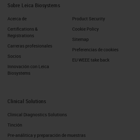
Sobre Leica Biosystems
Acerca de
Product Security
Certifications &
Cookie Policy
Registrations
Sitemap
Carreras profesionales
Preferencias de cookies
Socios
EU WEEE take back
Innovación con Leica
Biosystems
Clinical Solutions
Clinical Diagnostics Solutions
Tinción
Pre-análitica y preparación de muestras