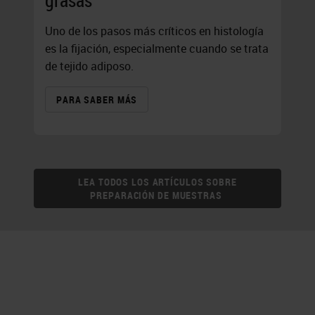
grasas
Uno de los pasos más críticos en histología
es la fijación, especialmente cuando se trata
de tejido adiposo.
PARA SABER MÁS
LEA TODOS LOS ARTÍCULOS SOBRE
PREPARACIÓN DE MUESTRAS