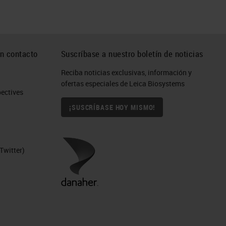
n contacto
Suscríbase a nuestro boletín de noticias
Reciba noticias exclusivas, información y
ofertas especiales de Leica Biosystems
ctives​
¡SUSCRÍBASE HOY MISMO!
Twitter)