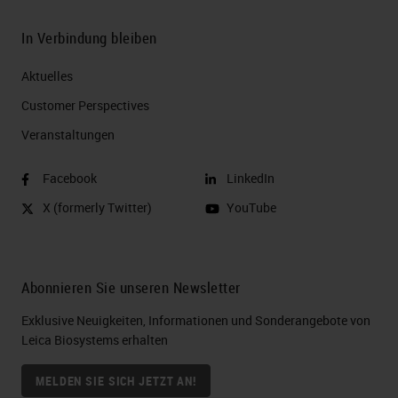
In Verbindung bleiben
Aktuelles
Customer Perspectives​
Veranstaltungen
Facebook
LinkedIn
X (formerly Twitter)
YouTube
Abonnieren Sie unseren Newsletter
Exklusive Neuigkeiten, Informationen und Sonderangebote von
Leica Biosystems erhalten
MELDEN SIE SICH JETZT AN!