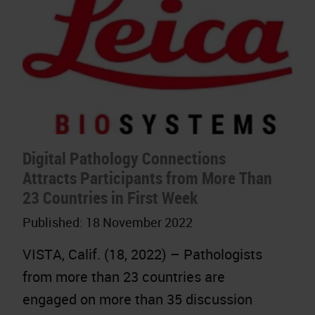
Digital Pathology Connections
Attracts Participants from More Than
23 Countries in First Week
Published:
18 November 2022
VISTA, Calif. (18, 2022) – Pathologists
from more than 23 countries are
engaged on more than 35 discussion