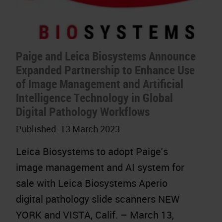
Paige and Leica Biosystems Announce
Expanded Partnership to Enhance Use
of Image Management and Artificial
Intelligence Technology in Global
Digital Pathology Workflows
Published:
13 March 2023
Leica Biosystems to adopt Paige's
image management and AI system for
sale with Leica Biosystems Aperio
digital pathology slide scanners NEW
YORK and VISTA, Calif. – March 13,