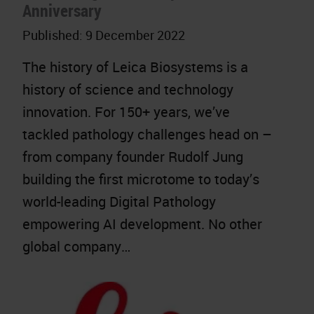
Anniversary
Published:
9 December 2022
The history of Leica Biosystems is a
history of science and technology
innovation. For 150+ years, we’ve
tackled pathology challenges head on –
from company founder Rudolf Jung
building the first microtome to today’s
world-leading Digital Pathology
empowering AI development. No other
global company…