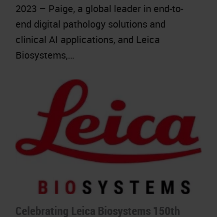
2023 – Paige, a global leader in end-to-
end digital pathology solutions and
clinical AI applications, and Leica
Biosystems,…
Celebrating Leica Biosystems 150th