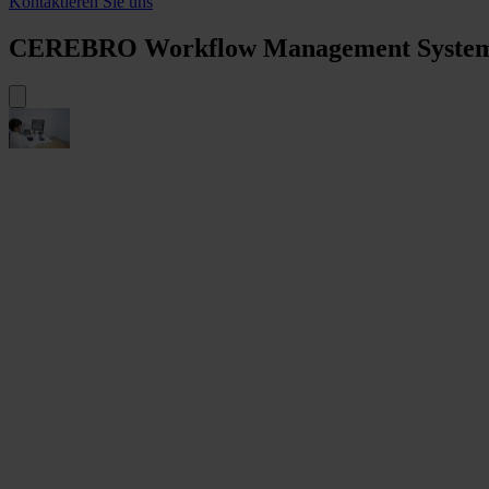
Kontaktieren Sie uns
CEREBRO Workflow Management Syste