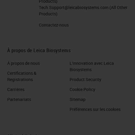
Products)
Tech.Support@leicabiosystems.com
(All Other
Products)
Contactez-nous
À propos de Leica Biosystems
À propos de nous
L'innovation avec Leica
Biosystems
Certifications &
Registrations
Product Security
Carrières
Cookie Policy
Partenariats
Sitemap
Préférences sur les cookies