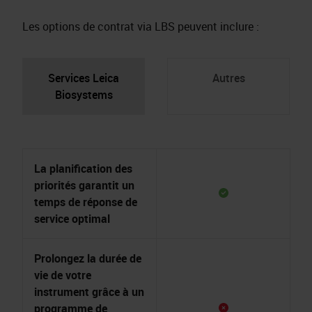
Les options de contrat via LBS peuvent inclure :
Services Leica
Autres
Biosystems
La planification des
priorités garantit un
temps de réponse de
service optimal
Prolongez la durée de
vie de votre
instrument grâce à un
programme de