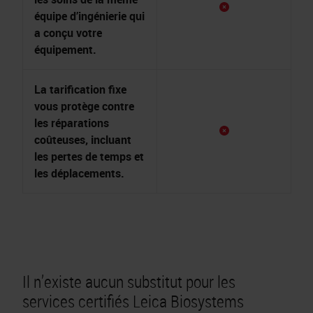
équipe d’ingénierie qui
a conçu votre
équipement.
La tarification fixe
vous protège contre
les réparations
coûteuses, incluant
les pertes de temps et
les déplacements.
Il n’existe aucun substitut pour
les
services certifiés Leica Biosystems