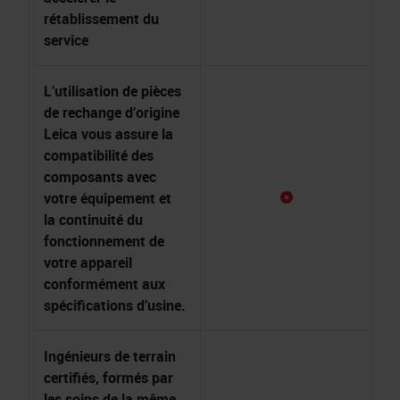
rétablissement du
service
L’utilisation de pièces
de rechange d’origine
Leica vous assure la
compatibilité des
composants avec
votre équipement et
la continuité du
fonctionnement de
votre appareil
conformément aux
spécifications d’usine.
Ingénieurs de terrain
certifiés, formés par
les soins de la même