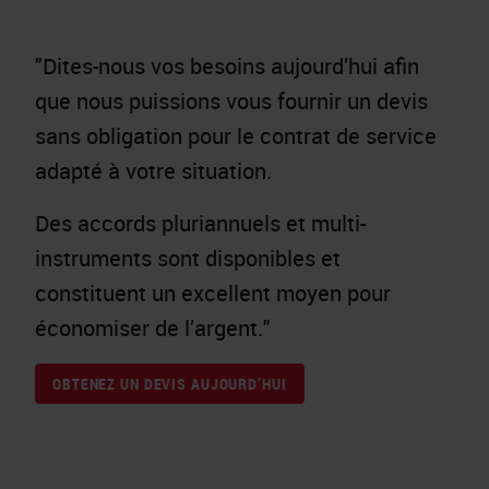
"Dites-nous vos besoins aujourd’hui afin
que nous puissions vous fournir un devis
sans obligation pour le contrat de service
adapté à votre situation.
Des accords pluriannuels et multi-
instruments sont disponibles et
constituent un excellent moyen pour
économiser de l’argent."
OBTENEZ UN DEVIS AUJOURD’HUI