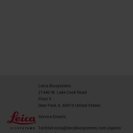
Leica Biosystems
21440 W. Lake Cook Road
Floor 5
Deer Park, IL 60010 United States
Service Emails:
TechServices@leicabiosystems.com
(Aperio