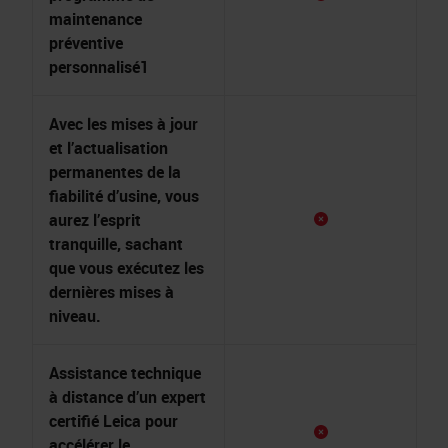
maintenance
préventive
personnalisé1
Avec les mises à jour
et l’actualisation
permanentes de la
fiabilité d’usine, vous
aurez l’esprit
tranquille, sachant
que vous exécutez les
dernières mises à
niveau.
Assistance technique
à distance d’un expert
certifié Leica pour
accélérer le