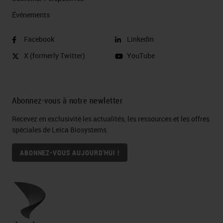
Événements
Facebook
LinkedIn
X (formerly Twitter)
YouTube
Abonnez-vous à notre newletter
Recevez en exclusivité les actualités, les ressources et les offres
spéciales de Leica Biosystems.
ABONNEZ-VOUS AUJOURD'HUI !