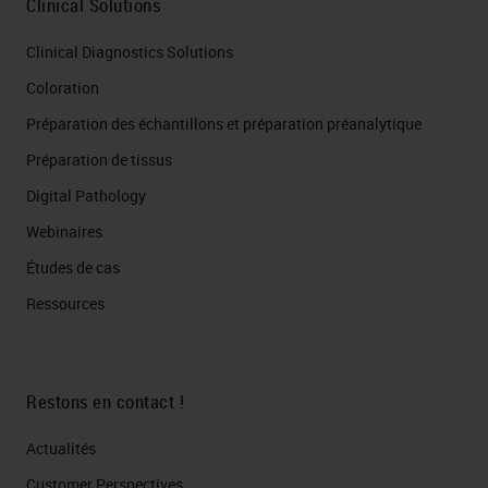
Clinical Solutions
Clinical Diagnostics Solutions
Coloration
Préparation des échantillons et préparation préanalytique
Préparation de tissus
Digital Pathology
Webinaires
Études de cas
Ressources
Restons en contact !
Actualités
Customer Perspectives​