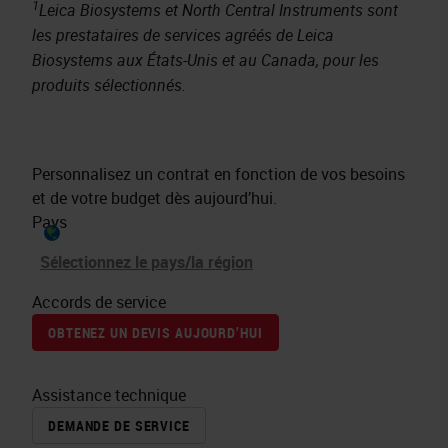
1
Leica Biosystems et North Central Instruments sont
les prestataires de services agréés de Leica
Biosystems aux États-Unis et au Canada, pour les
produits sélectionnés.
Personnalisez un contrat en fonction de vos besoins
et de votre budget dès aujourd’hui.
Pays
Sélectionnez le pays/la région
Accords de service
OBTENEZ UN DEVIS AUJOURD’HUI
Assistance technique
DEMANDE DE SERVICE