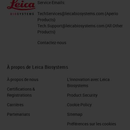
Service Emails:
TechServices@leicabiosystems.com
(Aperio
Products)
Tech.Support@leicabiosystems.com
(All Other
Products)
Contactez-nous
À propos de Leica Biosystems
À propos de nous
L'innovation avec Leica
Biosystems
Certifications &
Registrations
Product Security
Carrières
Cookie Policy
Partenariats
Sitemap
Préférences sur les cookies