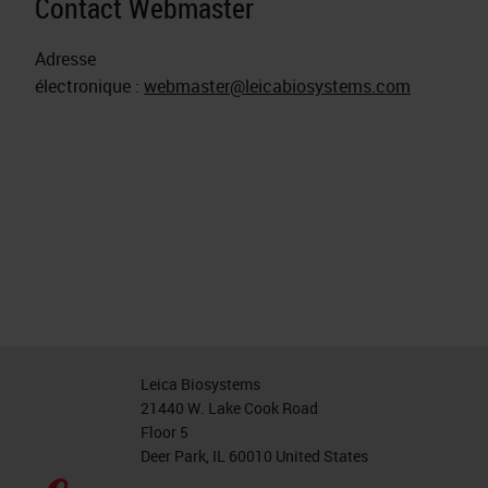
Contact Webmaster
Adresse
électronique :
webmaster@leicabiosystems.com
Leica Biosystems
21440 W. Lake Cook Road
Floor 5
Deer Park, IL 60010 United States