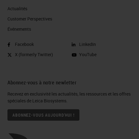
Actualités
Customer Perspectives​
Événements
Facebook
LinkedIn
X (formerly Twitter)
YouTube
Abonnez-vous à notre newletter
Recevez en exclusivité les actualités, les ressources et les offres
spéciales de Leica Biosystems.
ABONNEZ-VOUS AUJOURD'HUI !