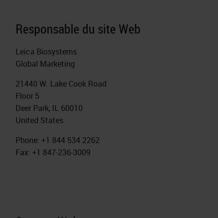
Responsable du site Web
Leica Biosystems
Global Marketing
21440 W. Lake Cook Road
Floor 5
Deer Park, IL 60010
United States
Phone: +1 844 534 2262
Fax: +1 847-236-3009