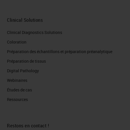
Clinical Solutions
Clinical Diagnostics Solutions
Coloration
Préparation des échantillons et préparation préanalytique
Préparation de tissus
Digital Pathology
Webinaires
Études de cas
Ressources
Restons en contact !