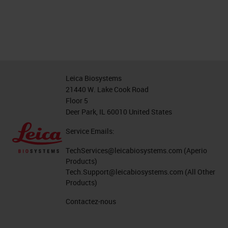
Leica Biosystems
21440 W. Lake Cook Road
Floor 5
Deer Park, IL 60010 United States
Service Emails:
TechServices@leicabiosystems.com
(Aperio
Products)
Tech.Support@leicabiosystems.com
(All Other
Products)
Contactez-nous