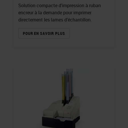
Solution compacte d’impression à ruban
encreur à la demande pour imprimer
directement les lames d’échantillon.
POUR EN SAVOIR PLUS