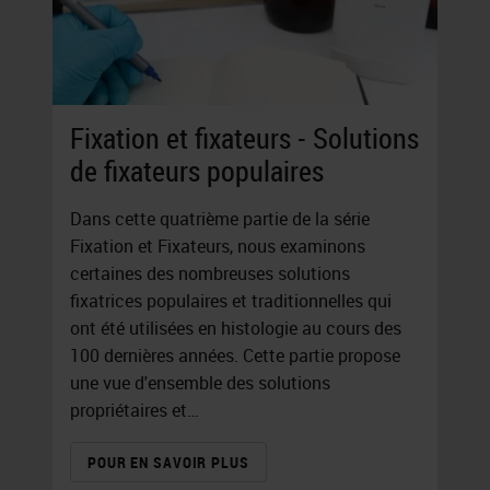
Fixation et fixateurs - Solutions
de fixateurs populaires
Dans cette quatrième partie de la série
Fixation et Fixateurs, nous examinons
certaines des nombreuses solutions
fixatrices populaires et traditionnelles qui
ont été utilisées en histologie au cours des
100 dernières années. Cette partie propose
une vue d'ensemble des solutions
propriétaires et…
POUR EN SAVOIR PLUS