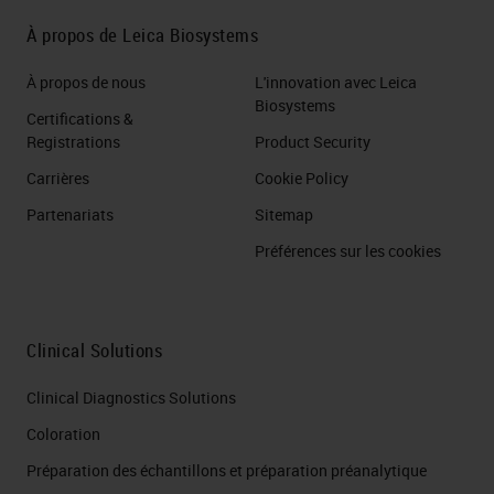
À propos de Leica Biosystems
À propos de nous
L'innovation avec Leica
Biosystems
Certifications &
Registrations
Product Security
Carrières
Cookie Policy
Partenariats
Sitemap
Préférences sur les cookies
Clinical Solutions
Clinical Diagnostics Solutions
Coloration
Préparation des échantillons et préparation préanalytique