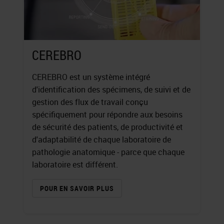
CEREBRO
CEREBRO est un système intégré
d'identification des spécimens, de suivi et de
gestion des flux de travail conçu
spécifiquement pour répondre aux besoins
de sécurité des patients, de productivité et
d'adaptabilité de chaque laboratoire de
pathologie anatomique - parce que chaque
laboratoire est différent.
POUR EN SAVOIR PLUS