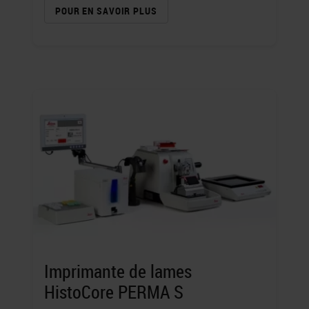
POUR EN SAVOIR PLUS
Imprimante de lames
HistoCore PERMA S