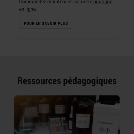
Commandez maintenant sur notre
boutique
en ligne
.
POUR EN SAVOIR PLUS
Ressources pédagogiques