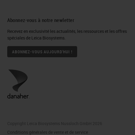
Abonnez-vous à notre newletter
Recevez en exclusivité les actualités, les ressources et les offres
spéciales de Leica Biosystems.
ABONNEZ-VOUS AUJOURD'HUI !
Copyright Leica Biosystems Nussloch GmbH 2026
Conditions générales de vente et de service