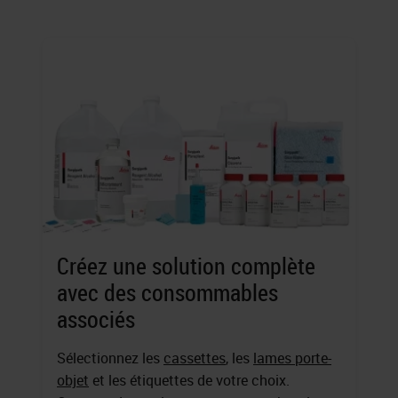
Créez une solution complète
avec des consommables
associés
Sélectionnez les
cassettes
, les
lames porte-
objet
et les étiquettes de votre choix.