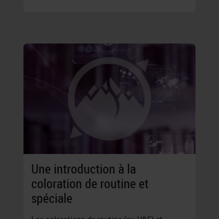
Une introduction à la
coloration de routine et
spéciale