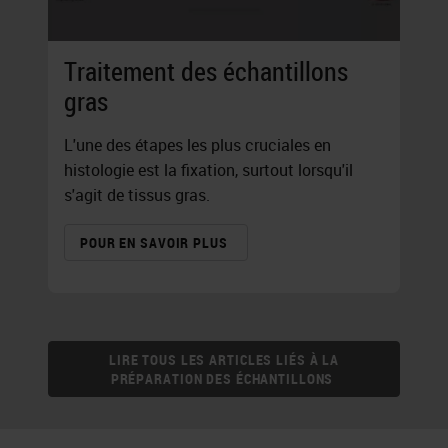
Traitement des échantillons
gras
L'une des étapes les plus cruciales en
histologie est la fixation, surtout lorsqu'il
s'agit de tissus gras.
POUR EN SAVOIR PLUS
LIRE TOUS LES ARTICLES LIÉS À LA
PRÉPARATION DES ÉCHANTILLONS