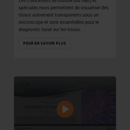
Les colorations de routine (ou H&E) et
spéciales nous permettent de visualiser des
tissus autrement transparents sous un
microscope et sont essentielles pour le
diagnostic basé sur les tissus.
POUR EN SAVOIR PLUS