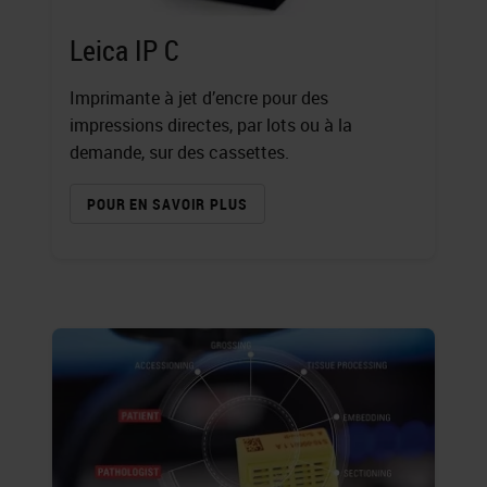
Leica IP C
Imprimante à jet d’encre pour des
impressions directes, par lots ou à la
demande, sur des cassettes.
POUR EN SAVOIR PLUS