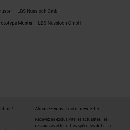
tmuster – LBS Nussloch GmbH
Prototype Muster – LBS Nussloch GmbH
ntact !
Abonnez-vous à notre newletter
Recevez en exclusivité les actualités, les
ressources et les offres spéciales de Leica