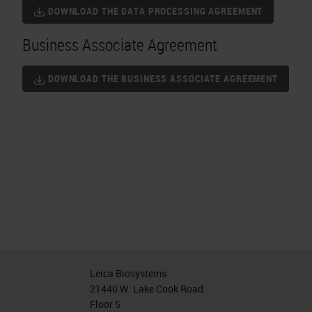
DOWNLOAD THE DATA PROCESSING AGREEMENT
Business Associate Agreement
DOWNLOAD THE BUSINESS ASSOCIATE AGREEMENT
Leica Biosystems
21440 W. Lake Cook Road
Floor 5