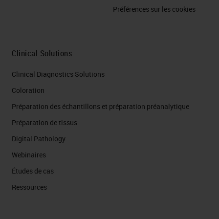
Préférences sur les cookies
Clinical Solutions
Clinical Diagnostics Solutions
Coloration
Préparation des échantillons et préparation préanalytique
Préparation de tissus
Digital Pathology
Webinaires
Études de cas
Ressources