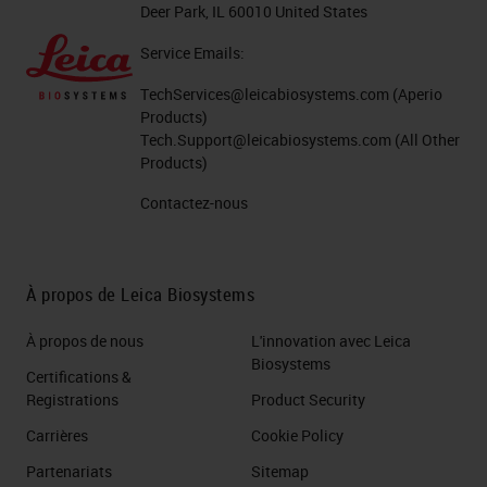
Deer Park, IL 60010 United States
Service Emails:
TechServices@leicabiosystems.com
(Aperio
Products)
Tech.Support@leicabiosystems.com
(All Other
Products)
Contactez-nous
À propos de Leica Biosystems
À propos de nous
L'innovation avec Leica
Biosystems
Certifications &
Registrations
Product Security
Carrières
Cookie Policy
Partenariats
Sitemap