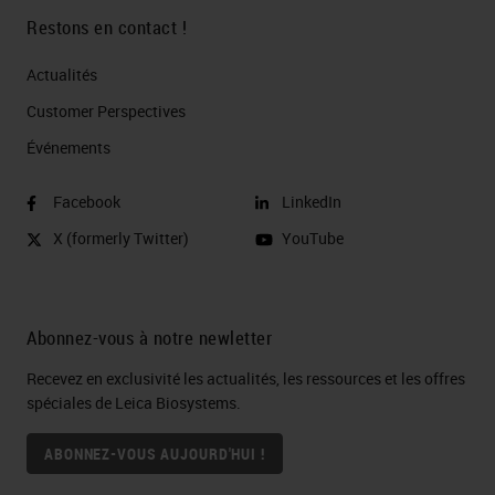
Restons en contact !
Actualités
Customer Perspectives​
Événements
Facebook
LinkedIn
X (formerly Twitter)
YouTube
Abonnez-vous à notre newletter
Recevez en exclusivité les actualités, les ressources et les offres
spéciales de Leica Biosystems.
ABONNEZ-VOUS AUJOURD'HUI !