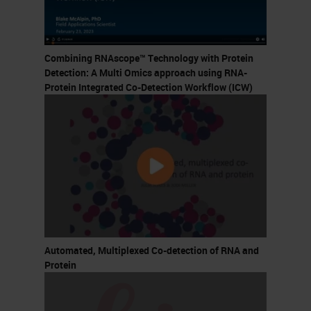
Combining RNAscope™ Technology with Protein
Detection: A Multi Omics approach using RNA-
Protein Integrated Co-Detection Workflow (ICW)
Automated, Multiplexed Co-detection of RNA and
Protein