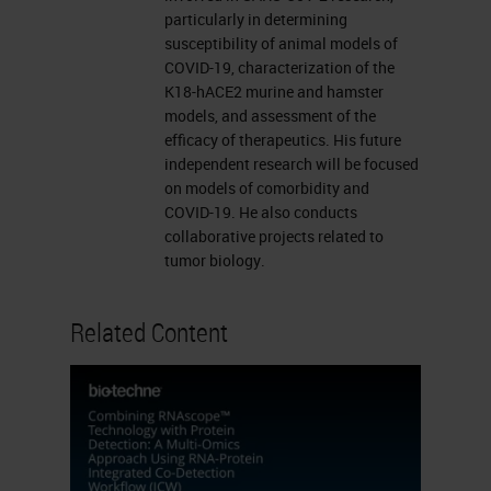
particularly in determining
susceptibility of animal models of
COVID-19, characterization of the
K18-hACE2 murine and hamster
models, and assessment of the
efficacy of therapeutics. His future
independent research will be focused
on models of comorbidity and
COVID-19. He also conducts
collaborative projects related to
tumor biology.
Related Content