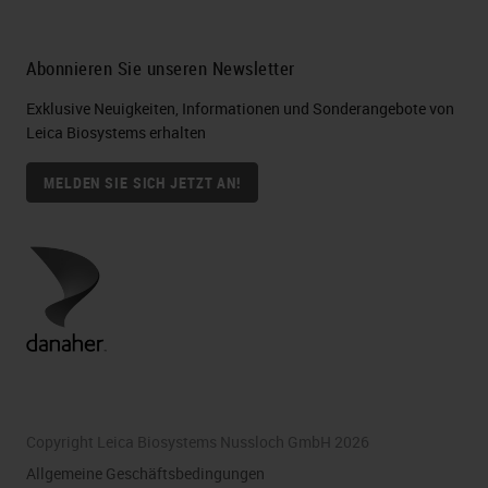
Abonnieren Sie unseren Newsletter
Exklusive Neuigkeiten, Informationen und Sonderangebote von
Leica Biosystems erhalten
MELDEN SIE SICH JETZT AN!
Copyright Leica Biosystems Nussloch GmbH 2026
Allgemeine Geschäftsbedingungen