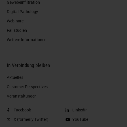
Gewebeinfiltration
Digital Pathology
Webinare
Fallstudien
Weitere Informationen
In Verbindung bleiben
Aktuelles
Customer Perspectives​
Veranstaltungen
Facebook
LinkedIn
X (formerly Twitter)
YouTube