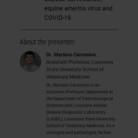
equine arteritis virus and
COVID-19
About the presenter
Dr. Mariano Carossino
,
Assistant Professor, Louisiana
State University School of
Veterinary Medicine
Dr. Mariano Carossino is an
Assistant Professor (appointed) at
the Department of Pathobiological
Sciences and Louisiana Animal
Disease Diagnostic Laboratory
(LADDL), Louisiana State University
School of Veterinary Medicine. As a
virologist and pathologist, he has