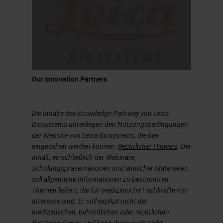
Our Innovation Partners
Die Inhalte des Knowledge Pathway von Leica
Biosystems unterliegen den Nutzungsbedingungen
der Website von Leica Biosystems, die hier
eingesehen werden können:
Rechtlicher Hinweis
. Der
Inhalt, einschließlich der Webinare,
Schulungspräsentationen und ähnlicher Materialien,
soll allgemeine Informationen zu bestimmten
Themen liefern, die für medizinische Fachkräfte von
Interesse sind. Er soll explizit nicht der
medizinischen, behördlichen oder rechtlichen
Beratung dienen und kann diese auch nicht