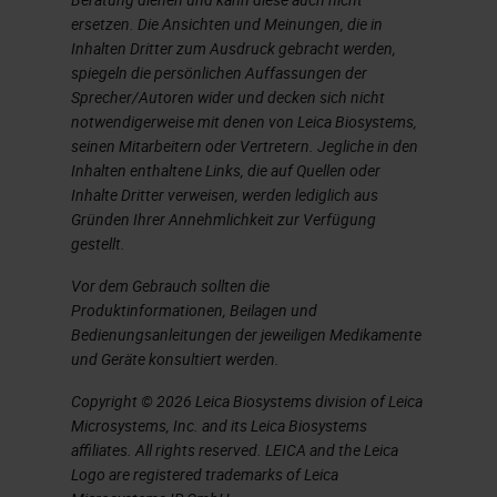
ersetzen. Die Ansichten und Meinungen, die in
Inhalten Dritter zum Ausdruck gebracht werden,
spiegeln die persönlichen Auffassungen der
Sprecher/Autoren wider und decken sich nicht
notwendigerweise mit denen von Leica Biosystems,
seinen Mitarbeitern oder Vertretern. Jegliche in den
Inhalten enthaltene Links, die auf Quellen oder
Inhalte Dritter verweisen, werden lediglich aus
Gründen Ihrer Annehmlichkeit zur Verfügung
gestellt.
Vor dem Gebrauch sollten die
Produktinformationen, Beilagen und
Bedienungsanleitungen der jeweiligen Medikamente
und Geräte konsultiert werden.
Copyright © 2026 Leica Biosystems division of Leica
Microsystems, Inc. and its Leica Biosystems
affiliates. All rights reserved. LEICA and the Leica
Logo are registered trademarks of Leica