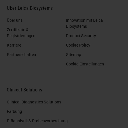
Über Leica Biosystems
Über uns
Innovation mit Leica
Biosystems
Zertifikate &
Registrierungen
Product Security
Karriere
Cookie Policy
Partnerschaften
Sitemap
Cookie-Einstellungen
Clinical Solutions
Clinical Diagnostics Solutions
Färbung
Präanalytik & Probenvorbereitung