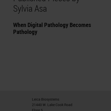
Sylvia Asa
When Digital Pathology Becomes
Pathology
Leica Biosystems
21440 W. Lake Cook Road
Floor 5