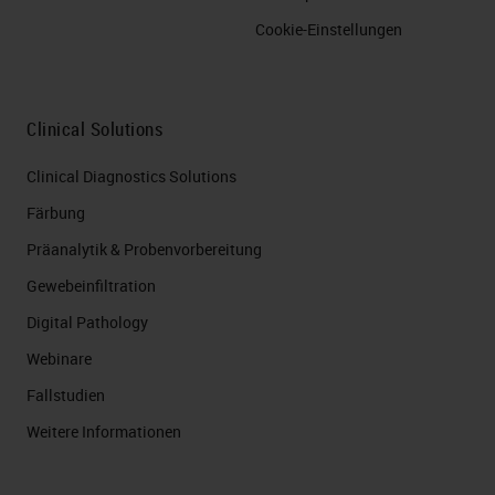
Cookie-Einstellungen
Clinical Solutions
Clinical Diagnostics Solutions
Färbung
Präanalytik & Probenvorbereitung
Gewebeinfiltration
Digital Pathology
Webinare
Fallstudien
Weitere Informationen