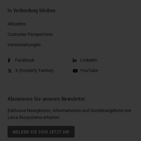
In Verbindung bleiben
Aktuelles
Customer Perspectives​
Veranstaltungen
Facebook
LinkedIn
X (formerly Twitter)
YouTube
Abonnieren Sie unseren Newsletter
Exklusive Neuigkeiten, Informationen und Sonderangebote von
Leica Biosystems erhalten
MELDEN SIE SICH JETZT AN!