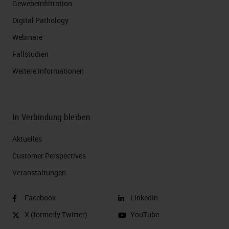
Gewebeinfiltration
Digital Pathology
Webinare
Fallstudien
Weitere Informationen
In Verbindung bleiben
Aktuelles
Customer Perspectives​
Veranstaltungen
Facebook
LinkedIn
X (formerly Twitter)
YouTube