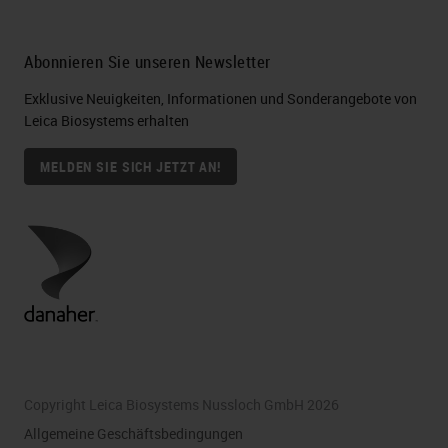
Abonnieren Sie unseren Newsletter
Exklusive Neuigkeiten, Informationen und Sonderangebote von
Leica Biosystems erhalten
MELDEN SIE SICH JETZT AN!
Copyright Leica Biosystems Nussloch GmbH 2026
Allgemeine Geschäftsbedingungen