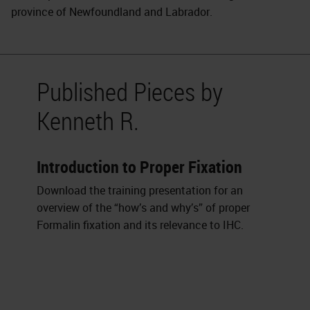
province of Newfoundland and Labrador.
Published Pieces by
Kenneth R.
Introduction to Proper Fixation
Download the training presentation for an
overview of the “how’s and why’s” of proper
Formalin fixation and its relevance to IHC.