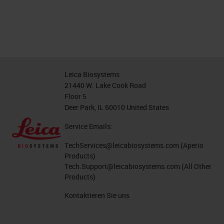
Leica Biosystems
21440 W. Lake Cook Road
Floor 5
Deer Park, IL 60010 United States
Service Emails:
TechServices@leicabiosystems.com
(Aperio
Products)
Tech.Support@leicabiosystems.com
(All Other
Products)
Kontaktieren Sie uns