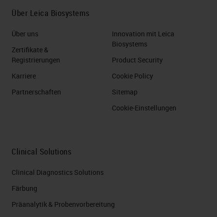
Über Leica Biosystems
Über uns
Innovation mit Leica
Biosystems
Zertifikate &
Registrierungen
Product Security
Karriere
Cookie Policy
Partnerschaften
Sitemap
Cookie-Einstellungen
Clinical Solutions
Clinical Diagnostics Solutions
Färbung
Präanalytik & Probenvorbereitung