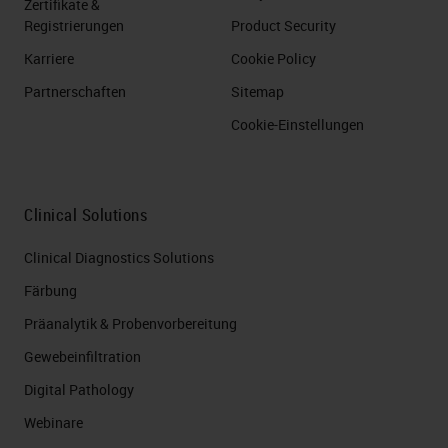
Zertifikate &
Registrierungen
Product Security
Karriere
Cookie Policy
Partnerschaften
Sitemap
Cookie-Einstellungen
Clinical Solutions
Clinical Diagnostics Solutions
Färbung
Präanalytik & Probenvorbereitung
Gewebeinfiltration
Digital Pathology
Webinare