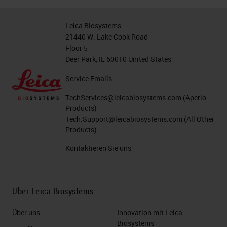
Leica Biosystems
21440 W. Lake Cook Road
Floor 5
Deer Park, IL 60010 United States
Service Emails:
TechServices@leicabiosystems.com
(Aperio
Products)
Tech.Support@leicabiosystems.com
(All Other
Products)
Kontaktieren Sie uns
Über Leica Biosystems
Über uns
Innovation mit Leica
Biosystems