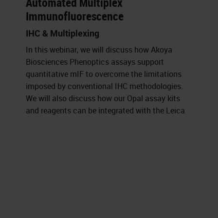
Automated Multiplex
Immunofluorescence
IHC & Multiplexing
In this webinar, we will discuss how Akoya
Biosciences Phenoptics assays support
quantitative mIF to overcome the limitations
imposed by conventional IHC methodologies.
We will also discuss how our Opal assay kits
and reagents can be integrated with the Leica