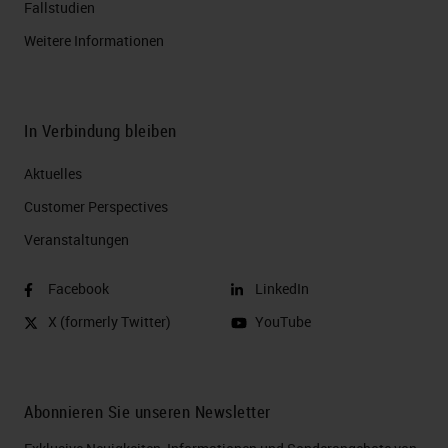
Fallstudien
Weitere Informationen
In Verbindung bleiben
Aktuelles
Customer Perspectives​
Veranstaltungen
Facebook
LinkedIn
X (formerly Twitter)
YouTube
Abonnieren Sie unseren Newsletter