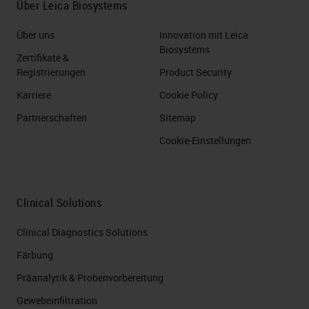
Über Leica Biosystems
Über uns
Innovation mit Leica
Biosystems
Zertifikate &
Registrierungen
Product Security
Karriere
Cookie Policy
Partnerschaften
Sitemap
Cookie-Einstellungen
Clinical Solutions
Clinical Diagnostics Solutions
Färbung
Präanalytik & Probenvorbereitung
Gewebeinfiltration