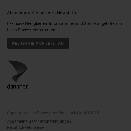
Abonnieren Sie unseren Newsletter
Exklusive Neuigkeiten, Informationen und Sonderangebote von
Leica Biosystems erhalten
MELDEN SIE SICH JETZT AN!
Copyright Leica Biosystems Nussloch GmbH 2026
Allgemeine Geschäftsbedingungen
Rechtliche Hinweise