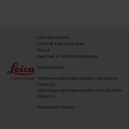
Leica Biosystems
21440 W. Lake Cook Road
Floor 5
Deer Park, IL 60010 United States
Service Emails:
TechServices@leicabiosystems.com
(Aperio
Products)
Tech.Support@leicabiosystems.com
(All Other
Products)
Kontaktieren Sie uns