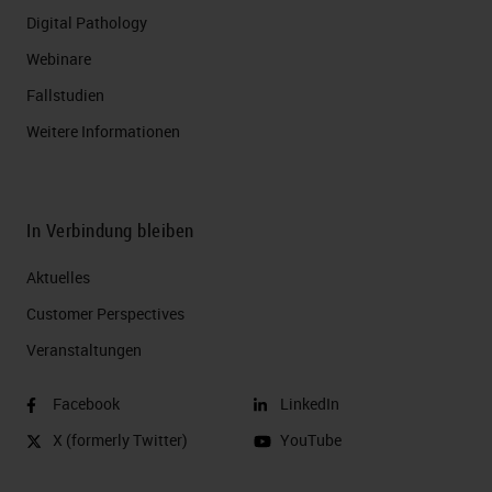
Digital Pathology
Webinare
Fallstudien
Weitere Informationen
In Verbindung bleiben
Aktuelles
Customer Perspectives​
Veranstaltungen
Facebook
LinkedIn
X (formerly Twitter)
YouTube