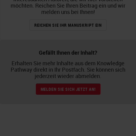
möchten. Reichen Sie Ihren Beitrag ein und wir
melden uns bei Ihnen!
REICHEN SIE IHR MANUSKRIPT EIN
Gefällt Ihnen der Inhalt?
Erhalten Sie mehr Inhalte aus dem Knowledge
Pathway direkt in Ihr Postfach. Sie können sich
jederzeit wieder abmelden.
MELDEN SIE SICH JETZT AN!