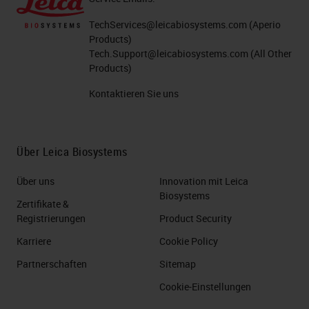
TechServices@leicabiosystems.com
(Aperio
Products)
Tech.Support@leicabiosystems.com
(All Other
Products)
Kontaktieren Sie uns
Über Leica Biosystems
Über uns
Innovation mit Leica
Biosystems
Zertifikate &
Registrierungen
Product Security
Karriere
Cookie Policy
Partnerschaften
Sitemap
Cookie-Einstellungen