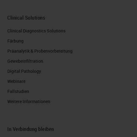
Clinical Solutions
Clinical Diagnostics Solutions
Färbung
Präanalytik & Probenvorbereitung
Gewebeinfiltration
Digital Pathology
Webinare
Fallstudien
Weitere Informationen
In Verbindung bleiben