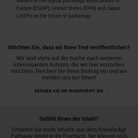
leaders of the digital pathology associations in
Europe (ESDIP), United States (DPA) and Japan
(JSDP) on the future of pathology.
Möchten Sie, dass wir Ihren Text veröffentlichen?
Wir sind stets auf der Suche nach weiteren
interessanten Autoren, die wir hier vorstellen
möchten. Reichen Sie Ihren Beitrag ein und wir
melden uns bei Ihnen!
REICHEN SIE IHR MANUSKRIPT EIN
Gefällt Ihnen der Inhalt?
Erhalten Sie mehr Inhalte aus dem Knowledge
Pathway direkt in Ihr Postfach. Sie können sich