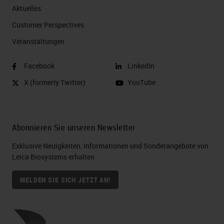
Aktuelles
Customer Perspectives​
Veranstaltungen
Facebook
LinkedIn
X (formerly Twitter)
YouTube
Abonnieren Sie unseren Newsletter
Exklusive Neuigkeiten, Informationen und Sonderangebote von
Leica Biosystems erhalten
MELDEN SIE SICH JETZT AN!