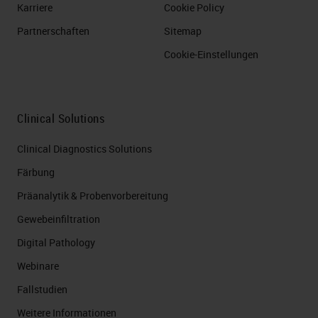
Karriere
Cookie Policy
Partnerschaften
Sitemap
Cookie-Einstellungen
Clinical Solutions
Clinical Diagnostics Solutions
Färbung
Präanalytik & Probenvorbereitung
Gewebeinfiltration
Digital Pathology
Webinare
Fallstudien
Weitere Informationen