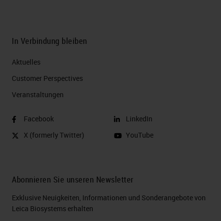
In Verbindung bleiben
Aktuelles
Customer Perspectives​
Veranstaltungen
Facebook
LinkedIn
X (formerly Twitter)
YouTube
Abonnieren Sie unseren Newsletter
Exklusive Neuigkeiten, Informationen und Sonderangebote von
Leica Biosystems erhalten