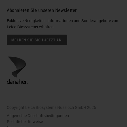
Abonnieren Sie unseren Newsletter
Exklusive Neuigkeiten, Informationen und Sonderangebote von
Leica Biosystems erhalten
MELDEN SIE SICH JETZT AN!
Copyright Leica Biosystems Nussloch GmbH 2026
Allgemeine Geschäftsbedingungen
Rechtliche Hinweise