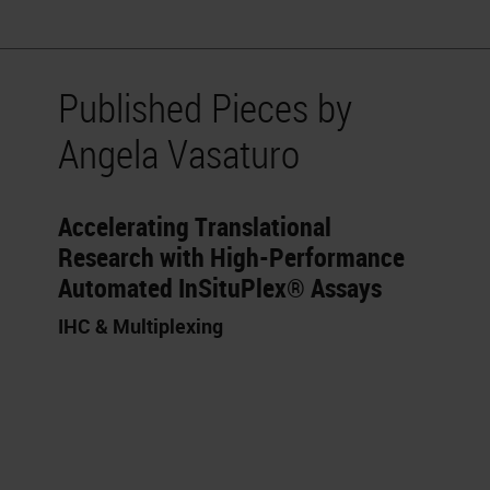
Published Pieces by
Angela Vasaturo
Accelerating Translational
Research with High-Performance
Automated InSituPlex® Assays
IHC & Multiplexing