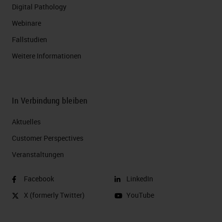
Digital Pathology
Webinare
Fallstudien
Weitere Informationen
In Verbindung bleiben
Aktuelles
Customer Perspectives​
Veranstaltungen
Facebook
LinkedIn
X (formerly Twitter)
YouTube