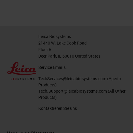
Leica Biosystems
21440 W. Lake Cook Road
Floor 5
Deer Park, IL 60010 United States
Service Emails:
TechServices@leicabiosystems.com
(Aperio
Products)
Tech.Support@leicabiosystems.com
(All Other
Products)
Kontaktieren Sie uns