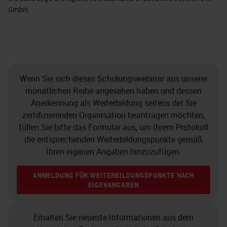
GmbH.
Wenn Sie sich dieses Schulungswebinar aus unserer
monatlichen Reihe angesehen haben und dessen
Anerkennung als Weiterbildung seitens der Sie
zertifizierenden Organisation beantragen möchten,
füllen Sie bitte das Formular aus, um Ihrem Protokoll
die entsprechenden Weiterbildungspunkte gemäß
Ihren eigenen Angaben hinzuzufügen.
ANMELDUNG FÜR WEITERBILDUNGSPUNKTE NACH
EIGENANGABEN
Erhalten Sie neueste Informationen aus dem