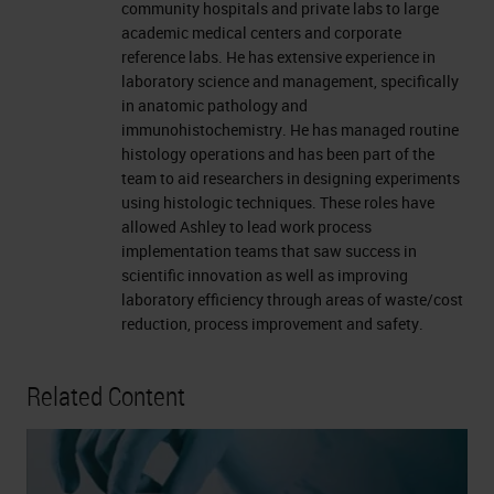
community hospitals and private labs to large
academic medical centers and corporate
reference labs. He has extensive experience in
laboratory science and management, specifically
in anatomic pathology and
immunohistochemistry. He has managed routine
histology operations and has been part of the
team to aid researchers in designing experiments
using histologic techniques. These roles have
allowed Ashley to lead work process
implementation teams that saw success in
scientific innovation as well as improving
laboratory efficiency through areas of waste/cost
reduction, process improvement and safety.
Related Content