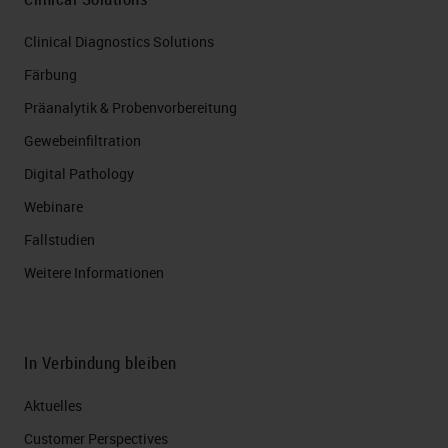
Clinical Diagnostics Solutions
Färbung
Präanalytik & Probenvorbereitung
Gewebeinfiltration
Digital Pathology
Webinare
Fallstudien
Weitere Informationen
In Verbindung bleiben
Aktuelles
Customer Perspectives​