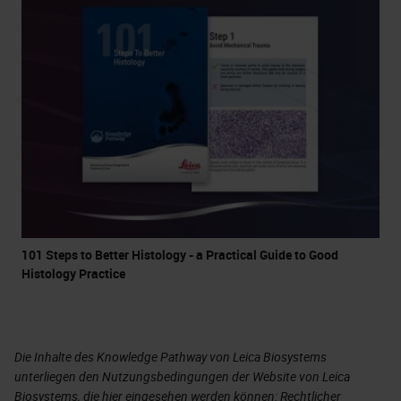
101 Steps to Better Histology - a Practical Guide to Good
Histology Practice
Die Inhalte des Knowledge Pathway von Leica Biosystems
unterliegen den Nutzungsbedingungen der Website von Leica
Biosystems, die hier eingesehen werden können:
Rechtlicher