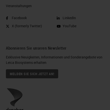
Veranstaltungen
Facebook
LinkedIn
X (formerly Twitter)
YouTube
Abonnieren Sie unseren Newsletter
Exklusive Neuigkeiten, Informationen und Sonderangebote von
Leica Biosystems erhalten
MELDEN SIE SICH JETZT AN!