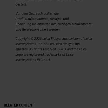
gestellt.
Vor dem Gebrauch sollten die
Produktinformationen, Beilagen und
Bedienungsanleitungen der jeweiligen Medikamente
und Geräte konsultiert werden.
Copyright © 2026 Leica Biosystems division of Leica
Microsystems, Inc. and its Leica Biosystems
affiliates. All rights reserved. LEICA and the Leica
Logo are registered trademarks of Leica
Microsystems IR GmbH.
RELATED CONTENT