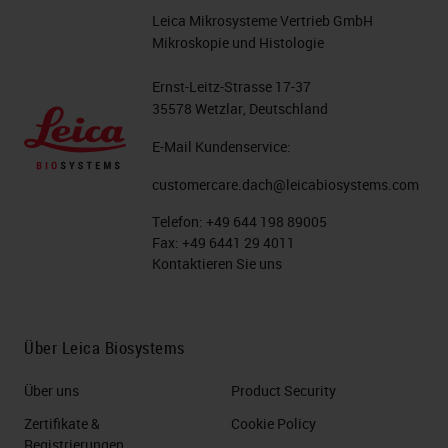
Leica Mikrosysteme Vertrieb GmbH
Mikroskopie und Histologie
Ernst-Leitz-Strasse 17-37
35578 Wetzlar, Deutschland
E-Mail Kundenservice:
customercare.dach@leicabiosystems.com
Telefon:
+49 644 198 89005
Fax:
+49 6441 29 4011
Kontaktieren Sie uns
Über Leica Biosystems
Über uns
Product Security
Zertifikate &
Cookie Policy
Registrierungen