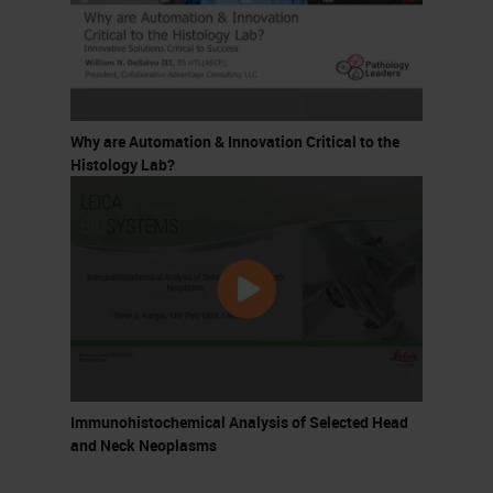
Why are Automation & Innovation Critical to the
Histology Lab?
Immunohistochemical Analysis of Selected Head
and Neck Neoplasms