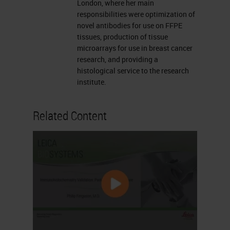
London, where her main
responsibilities were optimization of
novel antibodies for use on FFPE
tissues, production of tissue
microarrays for use in breast cancer
research, and providing a
histological service to the research
institute.
Related Content