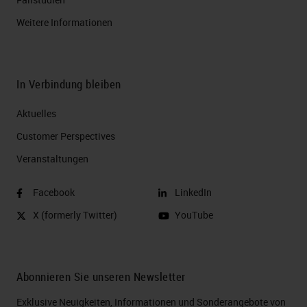
Weitere Informationen
In Verbindung bleiben
Aktuelles
Customer Perspectives​
Veranstaltungen
Facebook
LinkedIn
X (formerly Twitter)
YouTube
Abonnieren Sie unseren Newsletter
Exklusive Neuigkeiten, Informationen und Sonderangebote von