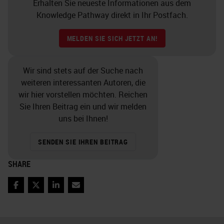
Erhalten Sie neueste Informationen aus dem
Knowledge Pathway direkt in Ihr Postfach.
MELDEN SIE SICH JETZT AN!
Wir sind stets auf der Suche nach
weiteren interessanten Autoren, die
wir hier vorstellen möchten. Reichen
Sie Ihren Beitrag ein und wir melden
uns bei Ihnen!
SENDEN SIE IHREN BEITRAG
SHARE
Facebook
Twitter
LinkedIn
Email