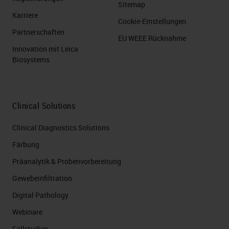
Sitemap
Karriere
Cookie-Einstellungen
Partnerschaften
EU WEEE Rücknahme
Innovation mit Leica
Biosystems
Clinical Solutions
Clinical Diagnostics Solutions
Färbung
Präanalytik & Probenvorbereitung
Gewebeinfiltration
Digital Pathology
Webinare
Fallstudien