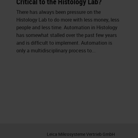
Critical to the Histology Lab?
There has always been pressure on the
Histology Lab to do more with less money, less
people and less time. Automation in Histology
has somewhat stalled over the past few years
and is difficult to implement. Automation is
only a multidisciplinary process to...
Leica Mikrosysteme Vertrieb GmbH