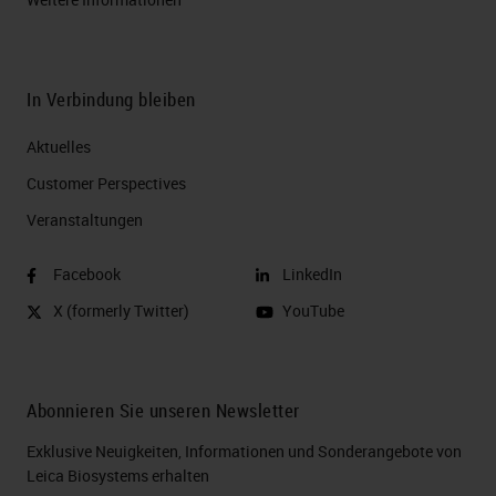
In Verbindung bleiben
Aktuelles
Customer Perspectives​
Veranstaltungen
Facebook
LinkedIn
X (formerly Twitter)
YouTube
Abonnieren Sie unseren Newsletter
Exklusive Neuigkeiten, Informationen und Sonderangebote von
Leica Biosystems erhalten