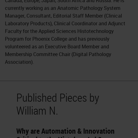
Canada, Europe, Japan, South Africa and Russia. He is
currently working as an Anatomic Pathology System
Manager, Consultant, Editorial Staff Member (Clinical
Laboratory Products), Clinical Coordinator and Adjunct
Faculty for the Applied Sciences Histotechnology
Program for Phoenix College and has previously
volunteered as an Executive Board Member and
Membership Committee Chair (Digital Pathology
Association).
Published Pieces by
William N.
Why are Automation & Innovation