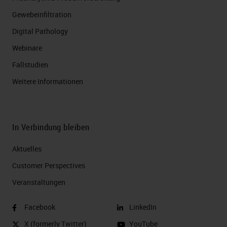
Gewebeinfiltration
Digital Pathology
Webinare
Fallstudien
Weitere Informationen
In Verbindung bleiben
Aktuelles
Customer Perspectives​
Veranstaltungen
Facebook
LinkedIn
X (formerly Twitter)
YouTube