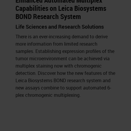
Enhanced Automated Multiplex
Capabilities on Leica Biosystems
BOND Research System
Life Sciences and Research Solutions
There is an ever-increasing demand to derive
more information from limited research
samples. Establishing expression profiles of the
tumor microenvironment can be achieved via
multiplex staining now with chromogenic
detection. Discover how the new features of the
Leica Biosystems BOND research system and
new assays combine to support automated 6-
plex chromogenic multiplexing.