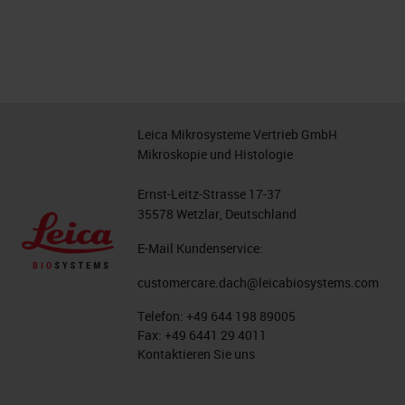
Leica Mikrosysteme Vertrieb GmbH
Mikroskopie und Histologie
Ernst-Leitz-Strasse 17-37
35578 Wetzlar, Deutschland
E-Mail Kundenservice:
customercare.dach@leicabiosystems.com
Telefon:
+49 644 198 89005
Fax:
+49 6441 29 4011
Kontaktieren Sie uns