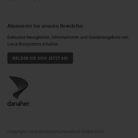
Abonnieren Sie unseren Newsletter
Exklusive Neuigkeiten, Informationen und Sonderangebote von
Leica Biosystems erhalten
MELDEN SIE SICH JETZT AN!
Copyright Leica Biosystems Nussloch GmbH 2026