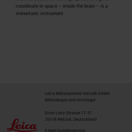
coordinate in space – inside the brain – is a
stereotaxic instrument.
Leica Mikrosysteme Vertrieb GmbH
Mikroskopie und Histologie
Ernst-Leitz-Strasse 17-37
35578 Wetzlar, Deutschland
E-Mail Kundenservice: