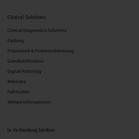
Clinical Solutions
Clinical Diagnostics Solutions
Färbung
Präanalytik & Probenvorbereitung
Gewebeinfiltration
Digital Pathology
Webinare
Fallstudien
Weitere Informationen
In Verbindung bleiben