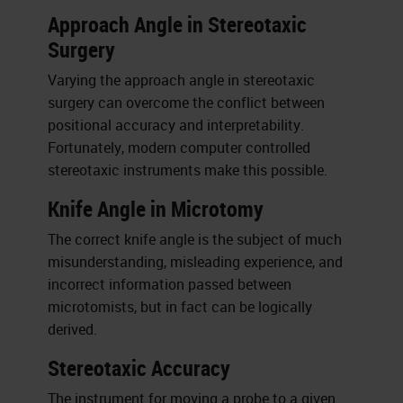
Approach Angle in Stereotaxic
Surgery
Varying the approach angle in stereotaxic
surgery can overcome the conflict between
positional accuracy and interpretability.
Fortunately, modern computer controlled
stereotaxic instruments make this possible.
Knife Angle in Microtomy
The correct knife angle is the subject of much
misunderstanding, misleading experience, and
incorrect information passed between
microtomists, but in fact can be logically
derived.
Stereotaxic Accuracy
The instrument for moving a probe to a given