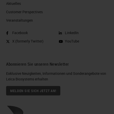
Aktuelles
Customer Perspectives​
Veranstaltungen
Facebook
LinkedIn
X (formerly Twitter)
YouTube
Abonnieren Sie unseren Newsletter
Exklusive Neuigkeiten, Informationen und Sonderangebote von
Leica Biosystems erhalten
MELDEN SIE SICH JETZT AN!