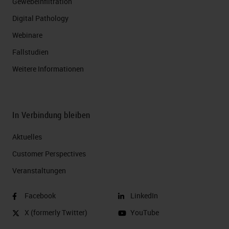
Gewebeinfiltration
Digital Pathology
Webinare
Fallstudien
Weitere Informationen
In Verbindung bleiben
Aktuelles
Customer Perspectives​
Veranstaltungen
Facebook
LinkedIn
X (formerly Twitter)
YouTube