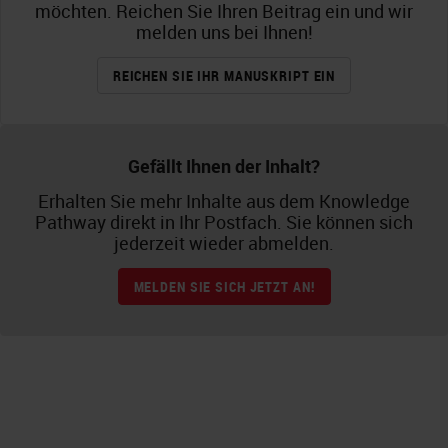
möchten. Reichen Sie Ihren Beitrag ein und wir
melden uns bei Ihnen!
REICHEN SIE IHR MANUSKRIPT EIN
Gefällt Ihnen der Inhalt?
Erhalten Sie mehr Inhalte aus dem Knowledge
Pathway direkt in Ihr Postfach. Sie können sich
jederzeit wieder abmelden.
MELDEN SIE SICH JETZT AN!