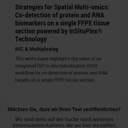
Strategies for Spatial Multi-omics:
Co-detection of protein and RNA
biomarkers on a single FFPE tissue
section powered by InSituPlex®
Technology
IHC & Multiplexing
This white paper highlights the value of an
integrated ISP-in situ hybridization (ISH)
workflow for co-detection of protein and RNA
targets on a single FFPE tissue section.
Möchten Sie, dass wir Ihren Text veröffentlichen?
Wir sind stets auf der Suche nach weiteren
interessanten Autoren, die wir hier vorstellen