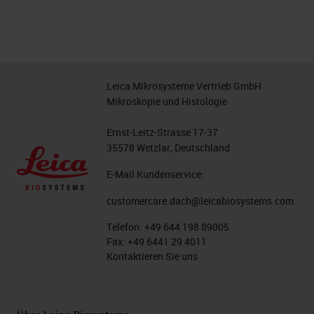
Leica Mikrosysteme Vertrieb GmbH
Mikroskopie und Histologie
Ernst-Leitz-Strasse 17-37
35578 Wetzlar, Deutschland
E-Mail Kundenservice:
customercare.dach@leicabiosystems.com
Telefon:
+49 644 198 89005
Fax:
+49 6441 29 4011
Kontaktieren Sie uns