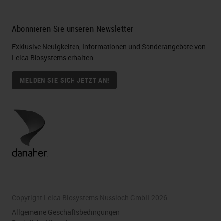
Abonnieren Sie unseren Newsletter
Exklusive Neuigkeiten, Informationen und Sonderangebote von
Leica Biosystems erhalten
MELDEN SIE SICH JETZT AN!
Copyright Leica Biosystems Nussloch GmbH 2026
Allgemeine Geschäftsbedingungen