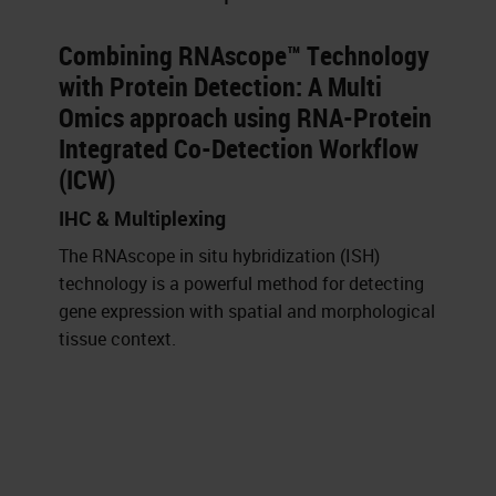
Combining RNAscope™ Technology
with Protein Detection: A Multi
Omics approach using RNA-Protein
Integrated Co-Detection Workflow
(ICW)
IHC & Multiplexing
The RNAscope in situ hybridization (ISH)
technology is a powerful method for detecting
gene expression with spatial and morphological
tissue context.