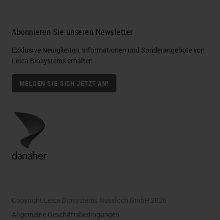
Abonnieren Sie unseren Newsletter
Exklusive Neuigkeiten, Informationen und Sonderangebote von
Leica Biosystems erhalten
MELDEN SIE SICH JETZT AN!
Copyright Leica Biosystems Nussloch GmbH 2026
Allgemeine Geschäftsbedingungen