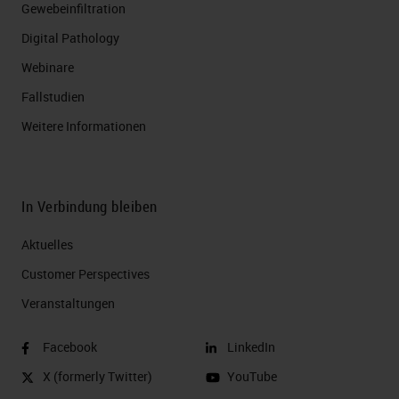
Gewebeinfiltration
Digital Pathology
Webinare
Fallstudien
Weitere Informationen
In Verbindung bleiben
Aktuelles
Customer Perspectives​
Veranstaltungen
Facebook
LinkedIn
X (formerly Twitter)
YouTube