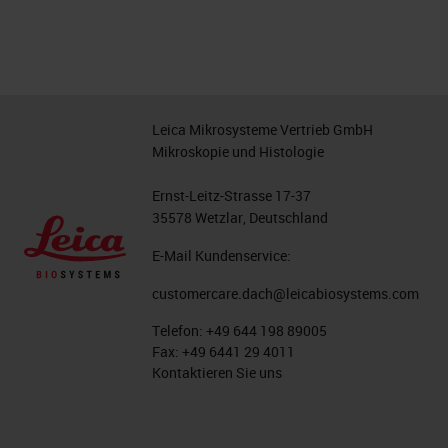
Leica Mikrosysteme Vertrieb GmbH
Mikroskopie und Histologie
Ernst-Leitz-Strasse 17-37
35578 Wetzlar, Deutschland
E-Mail Kundenservice:
customercare.dach@leicabiosystems.com
Telefon:
+49 644 198 89005
Fax:
+49 6441 29 4011
Kontaktieren Sie uns