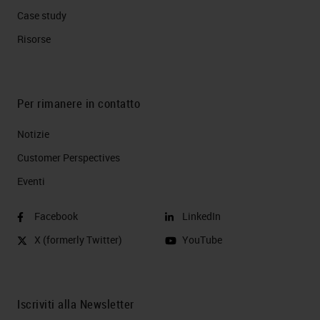
Case study
Risorse
Per rimanere in contatto
Notizie
Customer Perspectives​
Eventi
Facebook
LinkedIn
X (formerly Twitter)
YouTube
Iscriviti alla Newsletter