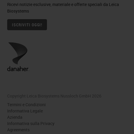
Ricevi notizie esclusive, materiale e offerte speciali da Leica
Biosystems
ISCRIVITI OGGI!
Copyright Leica Biosystems Nussloch GmbH 2026
Termini e Condizioni
Informativa Legale
Azienda
Informativa sulla Privacy
Agreements