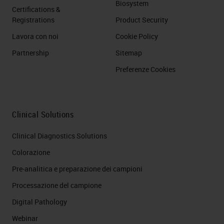
Biosystem
Certifications &
Registrations
Product Security
Lavora con noi
Cookie Policy
Partnership
Sitemap
Preferenze Cookies
Clinical Solutions
Clinical Diagnostics Solutions
Colorazione
Pre-analitica e preparazione dei campioni
Processazione del campione
Digital Pathology
Webinar