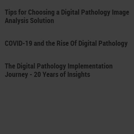
Tips for Choosing a Digital Pathology Image
Analysis Solution
COVID-19 and the Rise Of Digital Pathology
The Digital Pathology Implementation
Journey - 20 Years of Insights