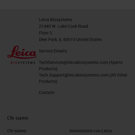
Leica Biosystems
21440 W. Lake Cook Road
Floor 5
Deer Park, IL 60010 United States
Service Emails:
TechServices@leicabiosystems.com
(Aperio
Products)
Tech.Support@leicabiosystems.com
(All Other
Products)
Contatti
Chi siamo
Chi siamo
Innovazione con Leica