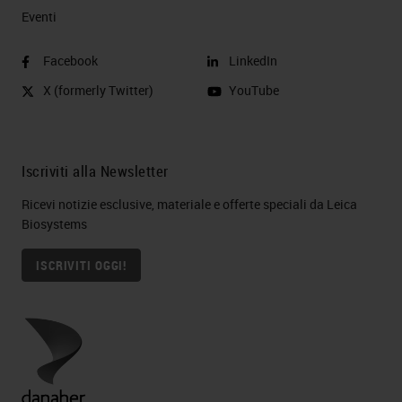
Eventi
Facebook
LinkedIn
X (formerly Twitter)
YouTube
Iscriviti alla Newsletter
Ricevi notizie esclusive, materiale e offerte speciali da Leica
Biosystems
ISCRIVITI OGGI!