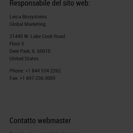
Responsabile del sito web:
Leica Biosystems
Global Marketing
21440 W. Lake Cook Road
Floor 5
Deer Park, IL 60010
United States
Phone: +1 844 534 2262
Fax: +1 847-236-3009
Contatto webmaster