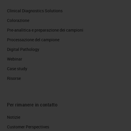
Clinical Diagnostics Solutions
Colorazione
Pre-analitica e preparazione dei campioni
Processazione del campione
Digital Pathology
Webinar
Case study
Risorse
Per rimanere in contatto
Notizie
Customer Perspectives​