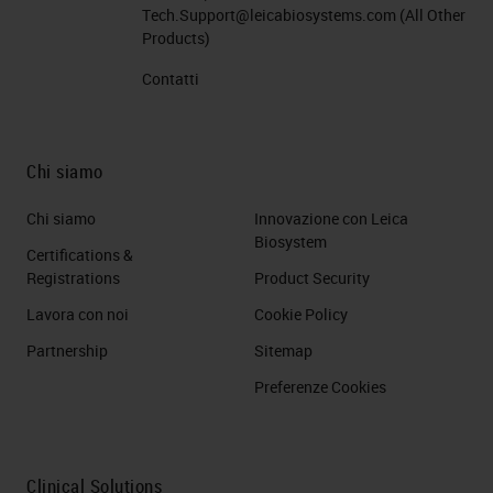
Tech.Support@leicabiosystems.com
(All Other
Products)
Contatti
Chi siamo
Chi siamo
Innovazione con Leica
Biosystem
Certifications &
Registrations
Product Security
Lavora con noi
Cookie Policy
Partnership
Sitemap
Preferenze Cookies
Clinical Solutions