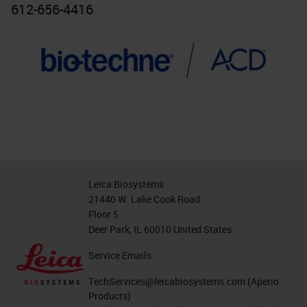
612-656-4416
Leica Biosystems
21440 W. Lake Cook Road
Floor 5
Deer Park, IL 60010 United States
Service Emails:
TechServices@leicabiosystems.com
(Aperio
Products)