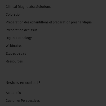
Clinical Diagnostics Solutions
Coloration
Préparation des échantillons et préparation préanalytique
Préparation de tissus
Digital Pathology
Webinaires
Études de cas
Ressources
Restons en contact !
Actualités
Customer Perspectives​