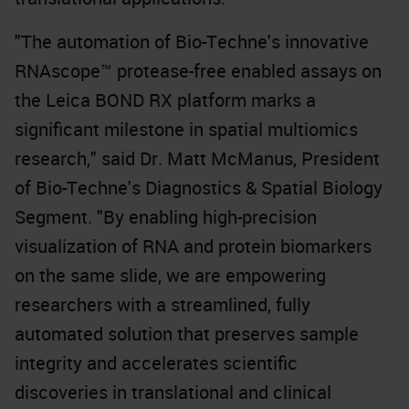
"The automation of Bio-Techne's innovative
RNAscope™ protease-free enabled assays on
the Leica BOND RX platform marks a
significant milestone in spatial multiomics
research," said Dr. Matt McManus, President
of Bio-Techne's Diagnostics & Spatial Biology
Segment. "By enabling high-precision
visualization of RNA and protein biomarkers
on the same slide, we are empowering
researchers with a streamlined, fully
automated solution that preserves sample
integrity and accelerates scientific
discoveries in translational and clinical