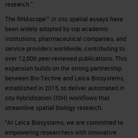
research."
The RNAscope™
in situ
spatial assays have
been widely adopted by top academic
institutions, pharmaceutical companies, and
service providers worldwide, contributing to
over 12,000 peer-reviewed publications. This
expansion builds on the strong partnership
between Bio-Techne and Leica Biosystems,
established in 2015, to deliver automated
in
situ
hybridization (ISH) workflows that
streamline spatial biology research.
“At Leica Biosystems, we are committed to
empowering researchers with innovative