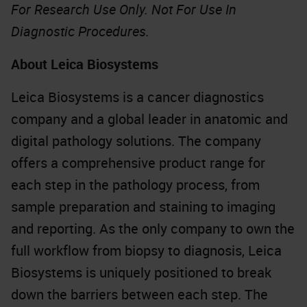
For Research Use Only. Not For Use In
Diagnostic Procedures.
About Leica Biosystems
Leica Biosystems is a cancer diagnostics
company and a global leader in anatomic and
digital pathology solutions. The company
offers a comprehensive product range for
each step in the pathology process, from
sample preparation and staining to imaging
and reporting. As the only company to own the
full workflow from biopsy to diagnosis, Leica
Biosystems is uniquely positioned to break
down the barriers between each step. The