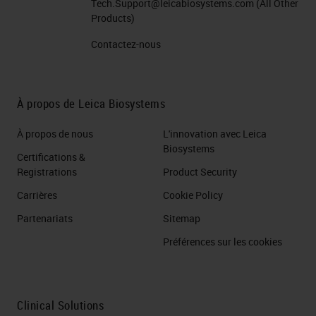
Tech.Support@leicabiosystems.com
(All Other
Products)
Contactez-nous
À propos de Leica Biosystems
À propos de nous
L'innovation avec Leica
Biosystems
Certifications &
Registrations
Product Security
Carrières
Cookie Policy
Partenariats
Sitemap
Préférences sur les cookies
Clinical Solutions